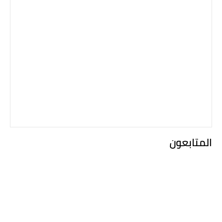
المتابعون