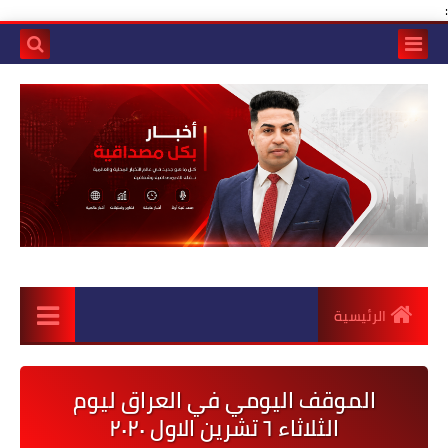
:
الرئيسية
الموقف اليومي في العراق ليوم
الثلاثاء ٦ تشرين الاول ٢٠٢٠