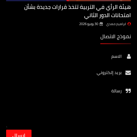
هيئة الرأي في التربية تتخذ قرارات جديدة بشأن
امتحانات الدور الثاني
ابراهيم مهدي
30 يونيو 2026
نموذج الاتصال
الاسم
بريد إلكتروني
رسالة