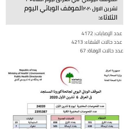
الموقف الوبائي اليوم
تشرين الاول ٢٠٢٠
الثلاثاء:
عدد الإصابات: 4172
عدد حالات الشفاء: 4213
عدد حالات الوفاة: 67