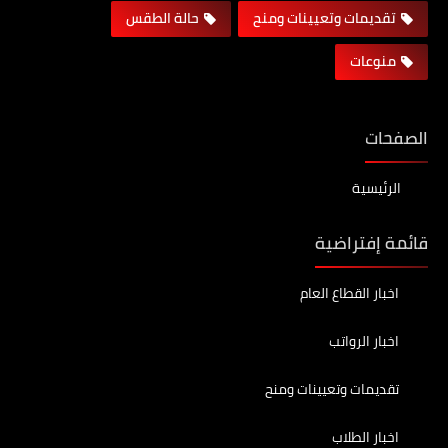
تقديمات وتعيينات ومنح
حالة الطقس
منوعات
الصفحات
الرئيسية
قائمة إفتراضية
اخبار القطاع العام
اخبار الرواتب
تقديمات وتعيينات ومنح
اخبار الطلاب