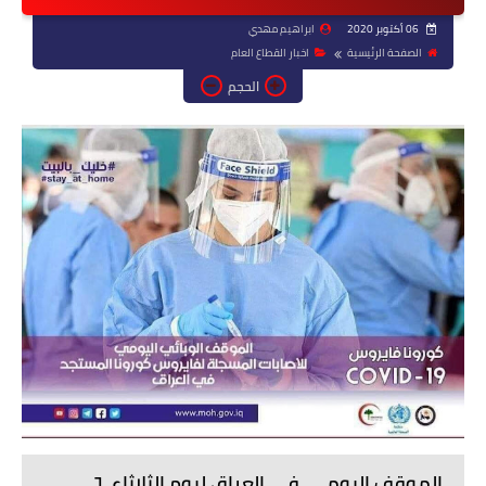
06 أكتوبر 2020
ابراهيم مهدي
الصفحة الرئيسية
اخبار القطاع العام
الحجم
الموقف اليومي في العراق ليوم الثلاثاء ٦