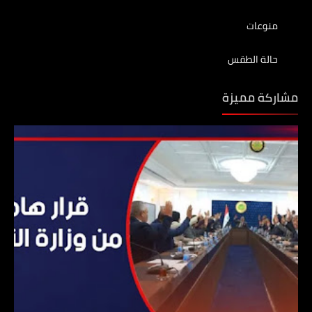
منوعات
حالة الطقس
مشاركة مميزة