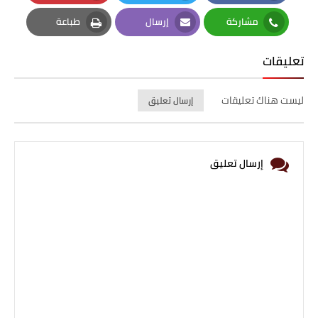
Pinterest
Twitter
Facebook
مشاركة
إرسال
طباعة
Print
Email
Whatsapp
تعليقات
ليست هناك تعليقات
إرسال تعليق
إرسال تعليق