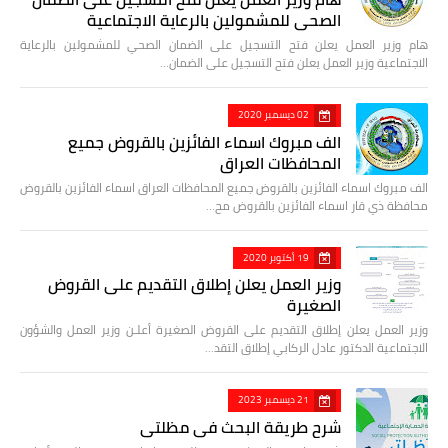
الصحي للمشمولين بالرعاية الاجتماعية
هام وزير العمل يعلن فتح التسجيل على الضمان الصحي للمشمولين بالرعاية
الاجتماعية وزير العمل يعلن فتح التسجيل على الضمان…
02 ديسمبر 2020
الف مبروك اسماء الفائزين بالقروض جميع
المحافظات العراق
الف مبروك اسماء الفائزين بالقروض جميع المحافظات العراق اسماء الفائزين بالقروض
محافظة ذي قار اسماء الفائزين بالقروض مح…
19 أكتوبر 2020
وزير العمل يعلن إطلاق التقديم على القروض
الصغيرة
وزير العمل يعلن إطلاق التقديم على القروض الصغيرة أعلـن وزير العمل والشؤون
الاجتماعية الدكتور عادل الركابي إطلاق التقد…
21 ديسمبر 2023
شرح طريقة البحث في مظلتي