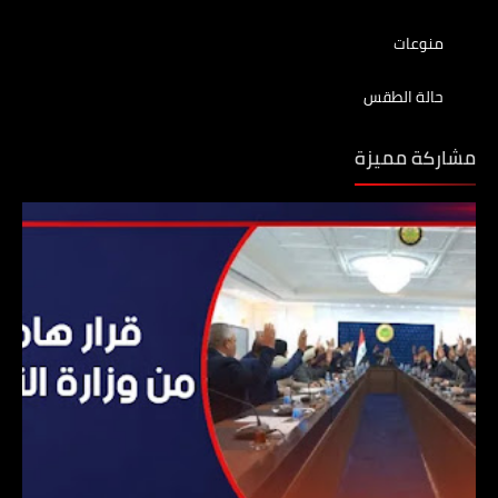
منوعات
حالة الطقس
مشاركة مميزة