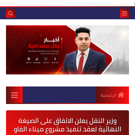
:
الرئيسية
وزير النقل يعلن الاتفاق على الصيغة
النهائية لعقد تنفيذ مشروع ميناء الفاو