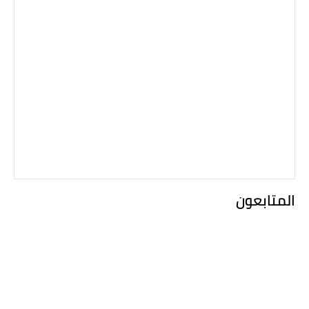
المتابعون