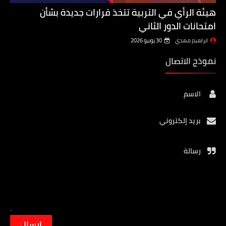
هيئة الرأي في التربية تتخذ قرارات جديدة بشأن
امتحانات الدور الثاني
ابراهيم مهدي
30 يونيو 2026
نموذج الاتصال
الاسم
بريد إلكتروني
رسالة