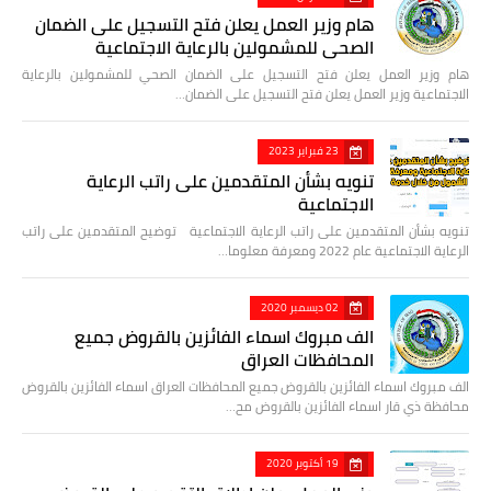
هام وزير العمل يعلن فتح التسجيل على الضمان
الصحي للمشمولين بالرعاية الاجتماعية
هام وزير العمل يعلن فتح التسجيل على الضمان الصحي للمشمولين بالرعاية
الاجتماعية وزير العمل يعلن فتح التسجيل على الضمان…
23 فبراير 2023
تنويه بشأن المتقدمين على راتب الرعاية
الاجتماعية
تنويه بشأن المتقدمين على راتب الرعاية الاجتماعية توضيح المتقدمين على راتب
الرعاية الاجتماعية عام 2022 ومعرفة معلوما…
02 ديسمبر 2020
الف مبروك اسماء الفائزين بالقروض جميع
المحافظات العراق
الف مبروك اسماء الفائزين بالقروض جميع المحافظات العراق اسماء الفائزين بالقروض
محافظة ذي قار اسماء الفائزين بالقروض مح…
19 أكتوبر 2020