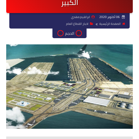
الكبير
06 أكتوبر 2020
ابراهيم مهدي
الصفحة الرئيسية
اخبار القطاع العام
الحجم