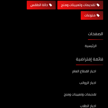
تقديمات وتعيينات ومنح
حالة الطقس
منوعات
الصفحات
الرئيسية
قائمة إفتراضية
اخبار القطاع العام
اخبار الرواتب
تقديمات وتعيينات ومنح
اخبار الطلاب