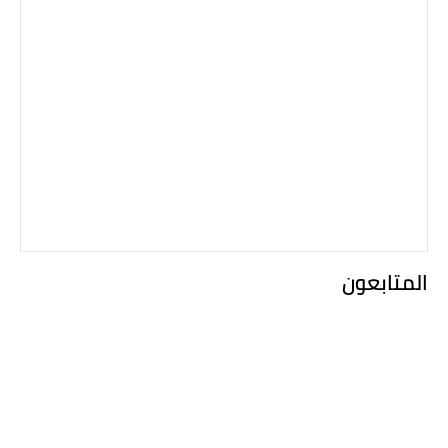
المتابعون