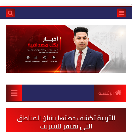
:
الرئيسية
التربية تكشف خطتها بشأن المناطق
التي تفتقر للانترنت