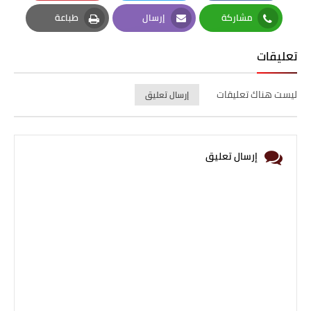
Pinterest
Twitter
Facebook
مشاركة
إرسال
طباعة
Print
Email
Whatsapp
تعليقات
ليست هناك تعليقات
إرسال تعليق
إرسال تعليق