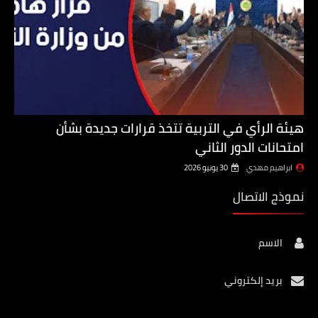
هيئة الرأي في التربية تتخذ قرارات جديدة بشأن
امتحانات الدور الثاني
ابراهيم مهدي
30 يونيو 2026
نموذج الاتصال
الاسم
بريد إلكتروني