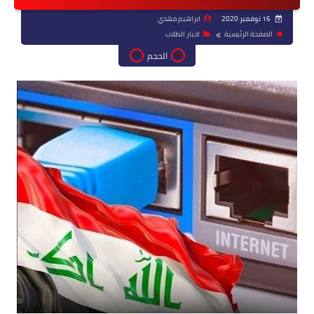
16 نوفمبر 2020
ابراهيم مهدي
الصفحة الرئيسية
اخبار الطلاب
الحجم