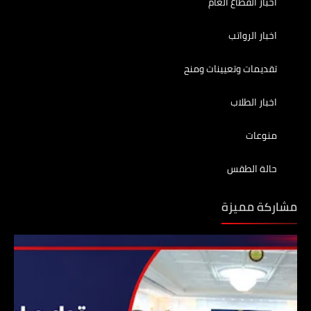
اخبار القطاع العام
اخبار الرواتب
تقديمات وتعيينات ومنح
اخبار الطلاب
منوعات
حالة الطقس
مشاركة مميزة