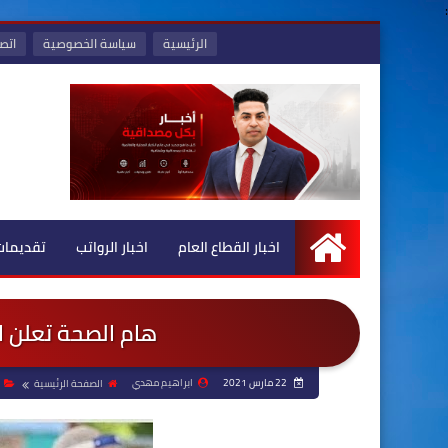
:
الرئيسية
سياسة الخصوصية
اتصل
اخبار القطاع العام
اخبار الرواتب
تقديمات
الرئيسية
هام الصحة تعلن 
22 مارس 2021
ابراهيم مهدي
الصفحة الرئيسية