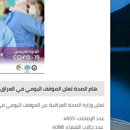
هام الصحة تعلن الموقف اليومي في العراق
تعلن وزارة الصحة العراقية عن الموقف اليومي في ا
عدد الإصابات: 4655
عدد حالات الشفاء: 4088