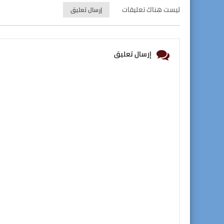
ليست هناك تعليقات
إرسال تعليق
إرسال تعليق