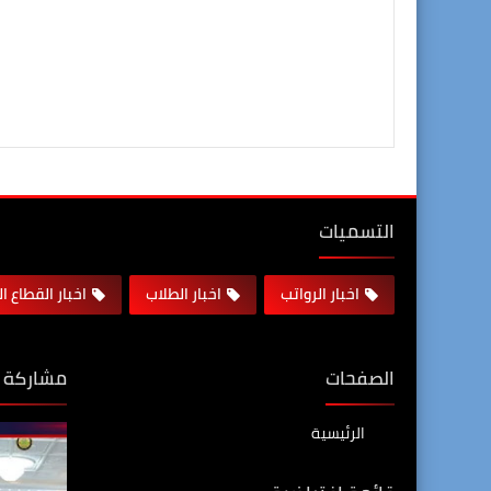
التسميات
اخبار الرواتب
اخبار الطلاب
اخبار القطاع ا
الصفحات
مشاركة 
الرئيسية