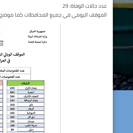
عدد حالات الوفاة: 29
‏الموقف اليومي في جميع المحافظات كما موضح أ