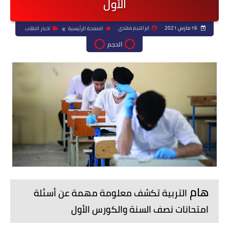
الأول
16 مارس 2021
ابراهيم مهدي
الصفحة الرئيسية
اخبار الطلاب
الحجم
هام
التربية تكشف معلومة مهمة عن أسئلة
امتحانات نصف السنة والكورس الأول