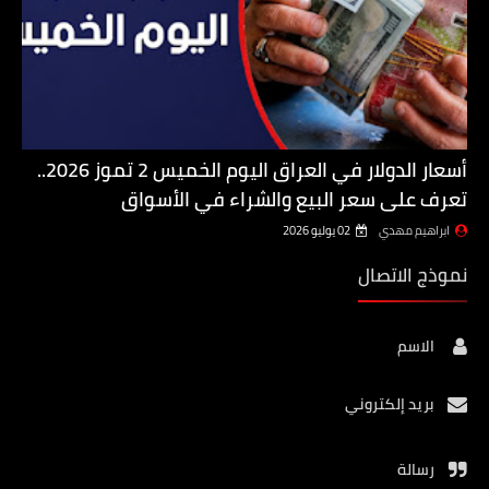
أسعار الدولار في العراق اليوم الخميس 2 تموز 2026..
تعرف على سعر البيع والشراء في الأسواق
ابراهيم مهدي
02 يوليو 2026
نموذج الاتصال
الاسم
بريد إلكتروني
رسالة