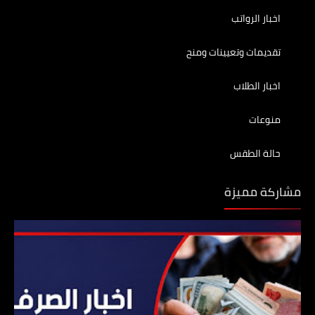
اخبار الرواتب
تقديمات وتعيينات ومنح
اخبار الطلاب
منوعات
حالة الطقس
مشاركة مميزة