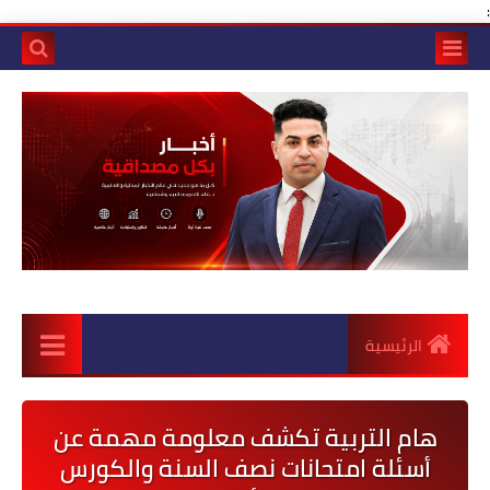
:
الرئيسية
هام التربية تكشف معلومة مهمة عن
أسئلة امتحانات نصف السنة والكورس