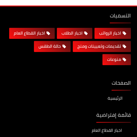
التسميات
اخبار الرواتب
اخبار الطلاب
اخبار القطاع العام
تقديمات وتعيينات ومنح
حالة الطقس
منوعات
الصفحات
الرئيسية
قائمة إفتراضية
اخبار القطاع العام