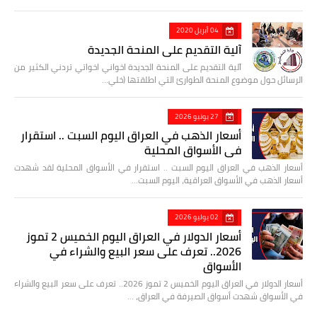
04 أبريل 2020
آلية التقديم على المنحة الجديدة
آلية التقديم على المنحة الجديدة اخواني اخواتي تردني الكثير من
الرسائل حول موضوع المنحة الطوارئ التي اطلقتها (خلي…
27 يونيو 2026
أسعار الذهب في العراق اليوم السبت .. استقرار
في الأسواق المحلية
أسعار الذهب في العراق اليوم السبت .. استقرار في الأسواق المحلية لقد شهدت
أسعار الذهب في الأسواق العراقية، اليوم السبت…
02 يوليو 2026
أسعار الدولار في العراق اليوم الخميس 2 تموز
2026.. تعرف على سعر البيع والشراء في
الأسواق
أسعار الدولار في العراق اليوم الخميس 2 تموز 2026.. تعرف على سعر البيع والشراء
في الأسواق شهدت أسواق الصيرفة في العراق، …