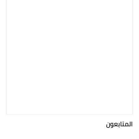
المتابعون