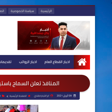
:
الرئيسية
سياسة الخصوصية
اتصل
اخبار القطاع العام
اخبار الرواتب
تقديمات
الرئيسية
المنافذ تعلن السماح باستيراد 3 محاصيل زراعية لارتفاع 
09 أبريل 2021
ابراهيم مهدي
الصفحة الرئيسية
ا