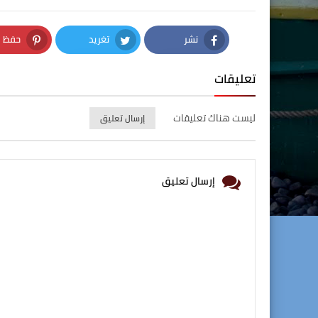
نشر
تغريد
حفظ
nterest
Twitter
Facebook
تعليقات
ليست هناك تعليقات
إرسال تعليق
إرسال تعليق