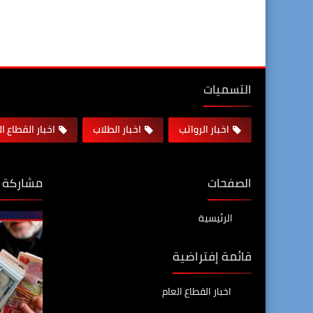
التسميات
اخبار الرواتب
اخبار الطلاب
اخبار القطاع ا
الصفحات
مشاركة 
الرئيسية
قائمة إفتراضية
اخبار القطاع العام