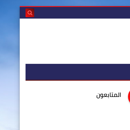
المتابعون