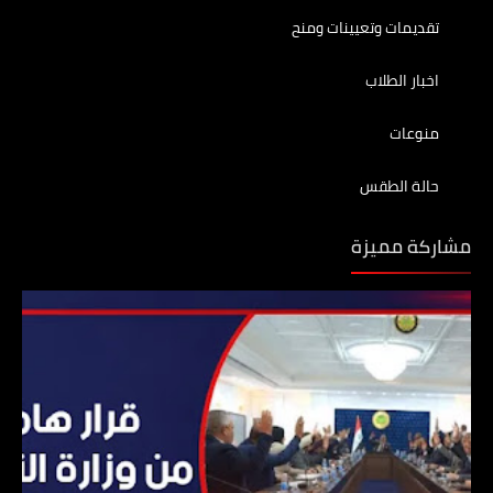
تقديمات وتعيينات ومنح
اخبار الطلاب
منوعات
حالة الطقس
مشاركة مميزة