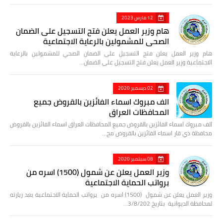
12 مارس 2023
هام وزير العمل يعلن فتح التسجيل على الضمان
الصحي للمشمولين بالرعاية الاجتماعية
هام وزير العمل يعلن فتح التسجيل على الضمان الصحي للمشمولين بالرعاية
الاجتماعية وزير العمل يعلن فتح التسجيل على الضمان…
02 ديسمبر 2020
الف مبروك اسماء الفائزين بالقروض جميع
المحافظات العراق
الف مبروك اسماء الفائزين بالقروض جميع المحافظات العراق اسماء الفائزين بالقروض
محافظة ذي قار اسماء الفائزين بالقروض مح…
08 سبتمبر 2020
وزير العمل يعلن عن شمول (1500) اسره من
برواتب الحماية الاجتماعية
وزير العمل يعلن عن شمول (1500) اسره من برواتب الحماية الاجتماعية بعد زيارته
لمحافظة الديوانية بتاريخ 3/8/202…