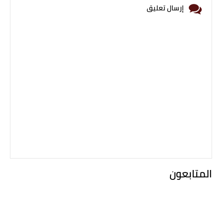
إرسال تعليق
المتابعون