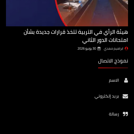
هيئة الرأي في التربية تتخذ قرارات جديدة بشأن
امتحانات الدور الثاني
ابراهيم مهدي
30 يونيو 2026
نموذج الاتصال
الاسم
بريد إلكتروني
رسالة