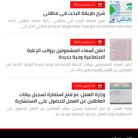
21 ديسمبر 2023
شرح طريقة البحث في مظلتي
شرح طريقة البحث في مظلتي رابط منصة مظلتي أدناه
https://spa.gov.iq/umbrella/index.aspx طريقة استخدام مظلتي ادخل الى …
21 سبتمبر 2020
اعلان أسماء المشمولين برواتب الرعاية
الاجتماعية وجبة جديدة
اعلان أسماء المشمولين برواتب الرعاية الاجتماعية وجبة جديدة الوجبة الثانية من
العاطلين عن العمل والمستحقين لراتب ال…
26 أكتوبر 2020
وزارة العمل: تم فتح استمارة تسجيل بيانات
العاطلين عن العمل للحصول على الاستشارية
وزارة العمل: تم فتح استمارة تسجيل بيانات العاطلين عن العمل للحصول على
الاستشارية وزارة العمل: تم فتح استمارة تسجيل بيا…