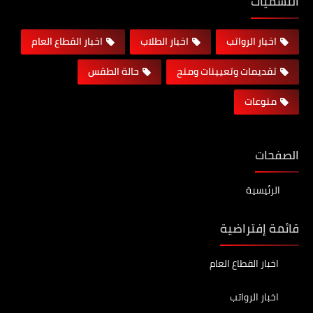
التسميات
اخبار الرواتب
اخبار الطلاب
اخبار القطاع العام
تقديمات وتعيينات ومنح
حالة الطقس
منوعات
الصفحات
الرئيسية
قائمة إفتراضية
اخبار القطاع العام
اخبار الرواتب