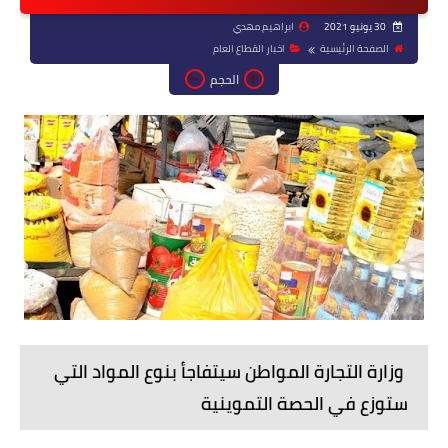
30 يونيو 2021
ابراهيم مهدي
الصفحة الرئيسية
اخبار القطاع العام
الحجم
وزارة التجارة المواطن سيتفاجأ بنوع المواد التي
ستوزع في الحصة التموينية