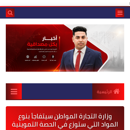
:
الرئيسية
وزارة التجارة المواطن سيتفاجأ بنوع
المواد التي ستوزع في الحصة التموينية