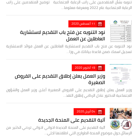
تنويه بشأن المتقدمين على راتب الرعاية الاجتماعية توضيح المتقدمين على راتب
الرعاية الاجتماعية عام 2022 ومعرفة معلوما…
11 أغسطس 2020
نود التنويه عن فتح باب التقديم لاستشارية
العاطلين عن العمل
نود التنويه عن فتح باب التقديم لاستشارية العاطلين عن العمل فوائد الاستشارية
تسجيل اسمك ضمن قاعدة بياناتك في وزا…
19 أكتوبر 2020
وزير العمل يعلن إطلاق التقديم على القروض
الصغيرة
وزير العمل يعلن إطلاق التقديم على القروض الصغيرة أعلـن وزير العمل والشؤون
الاجتماعية الدكتور عادل الركابي إطلاق التقد…
04 أبريل 2020
آلية التقديم على المنحة الجديدة
آلية التقديم على المنحة الجديدة اخواني اخواتي تردني الكثير من
الرسائل حول موضوع المنحة الطوارئ التي اطلقتها (خلي…