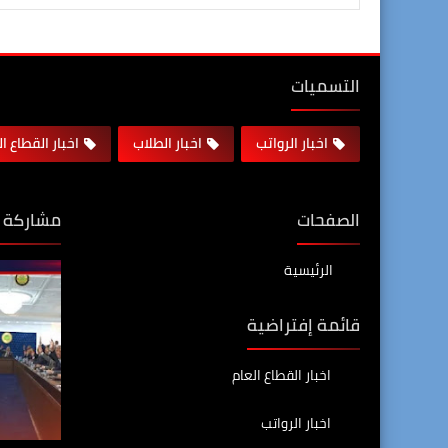
التسميات
اخبار الرواتب
اخبار الطلاب
اخبار القطاع ا
الصفحات
مشاركة 
الرئيسية
قائمة إفتراضية
اخبار القطاع العام
اخبار الرواتب