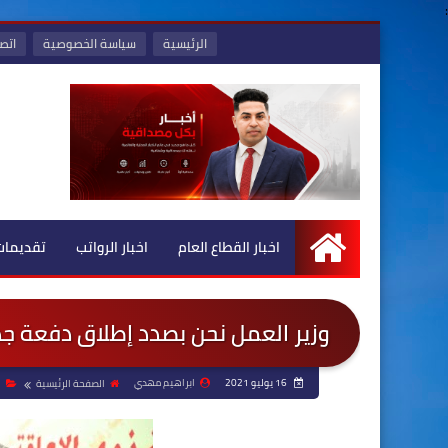
:
الرئيسية
سياسة الخصوصية
اتصل
اخبار القطاع العام
اخبار الرواتب
تقديمات
الرئيسية
وزير العمل نحن بصدد إطلاق دفعة جد
16 يوليو 2021
ابراهيم مهدي
الصفحة الرئيسية
ا