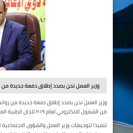
وزير العمل نحن بصدد إطلاق دفعة جديدة من ر
من الشمول الالكتروني لعام ٢٠١٩ للجان الطبية المختصة
تنفيذا لتوجيهات وزير العمل والشؤون الاجتماعية 