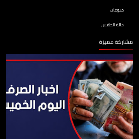
منوعات
حالة الطقس
مشاركة مميزة