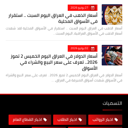
27 يونيو 2026
أسعار الذهب في العراق اليوم السبت .. استقرار
في الأسواق المحلية
أسعار الذهب في العراق اليوم السبت .. استقرار في الأسواق المحلية لقد شهدت
أسعار الذهب في الأسواق العراقية، اليوم السبت…
02 يوليو 2026
أسعار الدولار في العراق اليوم الخميس 2 تموز
2026.. تعرف على سعر البيع والشراء في
الأسواق
أسعار الدولار في العراق اليوم الخميس 2 تموز 2026.. تعرف على سعر البيع والشراء
في الأسواق شهدت أسواق الصيرفة في العراق، …
التسميات
اخبار الرواتب
اخبار الطلاب
اخبار القطاع العام