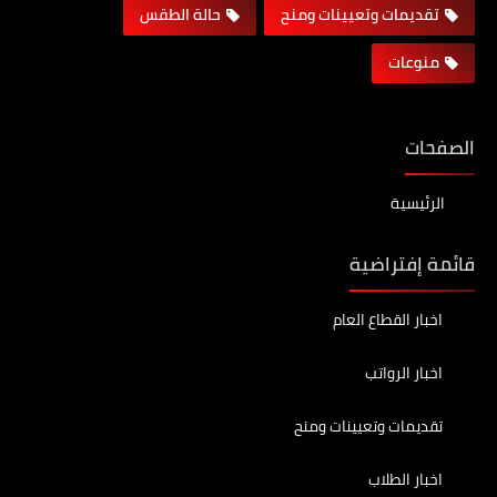
تقديمات وتعيينات ومنح
حالة الطقس
منوعات
الصفحات
الرئيسية
قائمة إفتراضية
اخبار القطاع العام
اخبار الرواتب
تقديمات وتعيينات ومنح
اخبار الطلاب