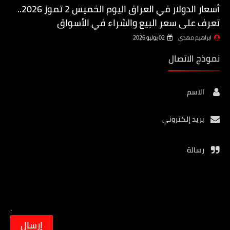
أسعار الدولار في العراق اليوم الخميس 2 تموز 2026..
تعرف على سعر البيع والشراء في الأسواق
ابراهيم مهدي
02 يوليو 2026
نموذج الاتصال
الاسم
بريد إلكتروني
رسالة