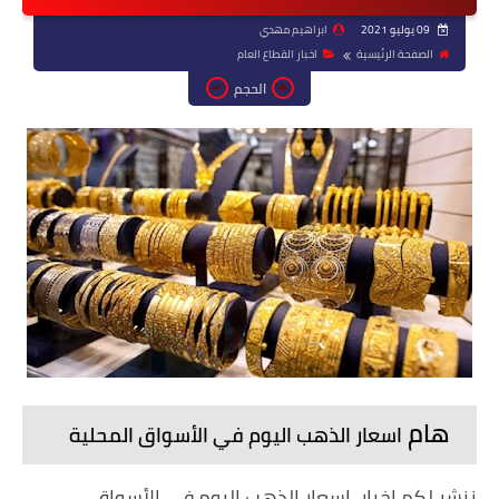
09 يوليو 2021
ابراهيم مهدي
الصفحة الرئيسية
اخبار القطاع العام
الحجم
هام
اسعار الذهب اليوم في الأسواق المحلية
ننشر لكم اخبار اسعار الذهب اليوم في الأسواق