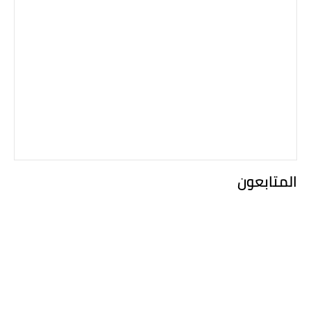
المتابعون