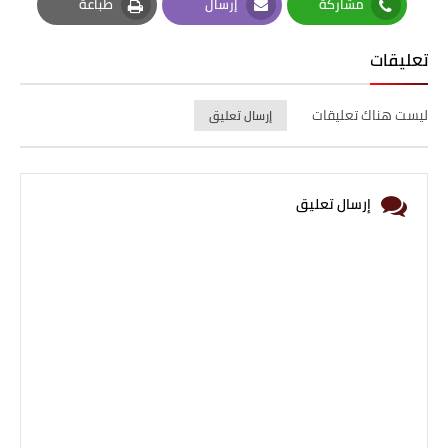
مشاركة
إرسال
طباعة
Print
Email
Whatsapp
تعليقات
ليست هناك تعليقات
إرسال تعليق
إرسال تعليق