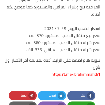
العراقية بيع وشراء العراقي والمستورد كما موضح لكم
أدناه.
اسعار الذهب اليوم 9 / 7 / 2021
سعر بيع مثقال الذهب المستورد 370 الف
سعر شراء مثقال الذهب المستورد 360 الف
سعر شراء مثقال الذهب العراقي 335 الف
تنويه هام اضغط على الرابط أدناه لمتابعة آخر الأخبار اول
بأول
https://t.me/ibrahimmahdi1
نشر
تغريد
حفظ
Pinterest
Twitter
Facebook