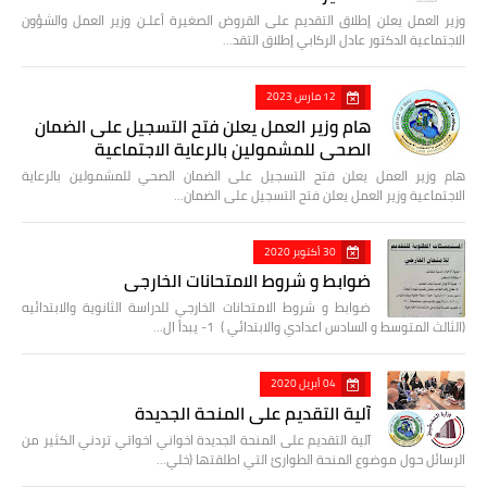
وزير العمل يعلن إطلاق التقديم على القروض الصغيرة أعلـن وزير العمل والشؤون
الاجتماعية الدكتور عادل الركابي إطلاق التقد…
12 مارس 2023
هام وزير العمل يعلن فتح التسجيل على الضمان
الصحي للمشمولين بالرعاية الاجتماعية
هام وزير العمل يعلن فتح التسجيل على الضمان الصحي للمشمولين بالرعاية
الاجتماعية وزير العمل يعلن فتح التسجيل على الضمان…
30 أكتوبر 2020
ضوابط و شروط الامتحانات الخارجي
ضوابط و شروط الامتحانات الخارجي للدراسة الثانوية والابتدائيه
(الثالث المتوسط و السادس اعدادي والابتدائي ) 1- يبدأ ال…
04 أبريل 2020
آلية التقديم على المنحة الجديدة
آلية التقديم على المنحة الجديدة اخواني اخواتي تردني الكثير من
الرسائل حول موضوع المنحة الطوارئ التي اطلقتها (خلي…