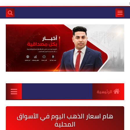
:
الرئيسية
هام اسعار الذهب اليوم في الأسواق
المحلية