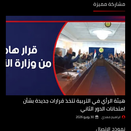
مشاركة مميزة
هيئة الرأي في التربية تتخذ قرارات جديدة بشأن
امتحانات الدور الثاني
ابراهيم مهدي
30 يونيو 2026
نموذج الاتصال