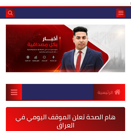
:
الرئيسية
هام الصحة تعلن الموقف اليومي في
العراق