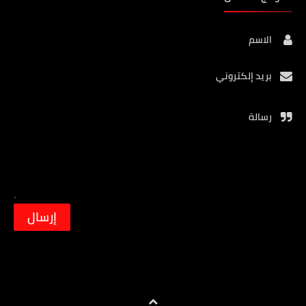
الاسم
بريد إلكتروني
رسالة