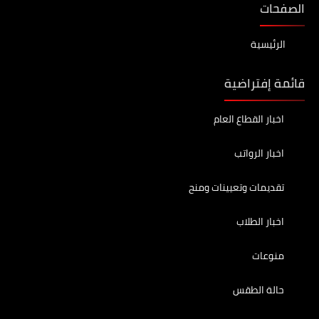
الصفحات
الرئيسية
قائمة إفتراضية
اخبار القطاع العام
اخبار الرواتب
تقديمات وتعيينات ومنح
اخبار الطلاب
منوعات
حالة الطقس