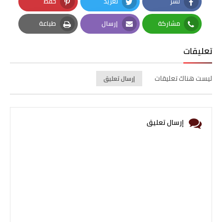
نشر
تغريد
حفظ
Pinterest
Twitter
Facebook
مشاركة
إرسال
طباعة
Print
Email
Whatsapp
تعليقات
ليست هناك تعليقات
إرسال تعليق
إرسال تعليق