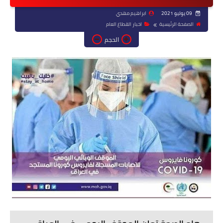
09 يوليو 2021
ابراهيم مهدي
الصفحة الرئيسية
اخبار القطاع العام
الحجم