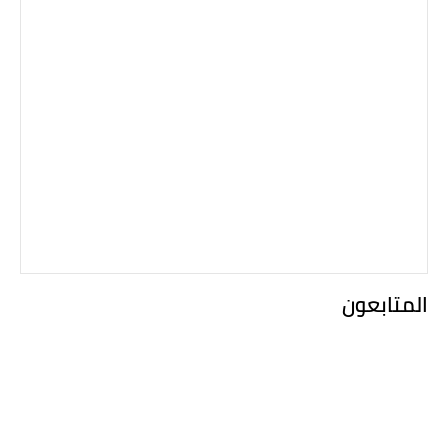
المتابعون