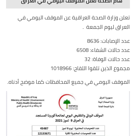
هام الصحة تعلن الموقف اليومي في العراق
تعلن وزارة الصحة العراقية عن الموقف اليومي في
العراق ليوم الجمعة .
عدد الإصابات: 8636
عدد حالات الشفاء: 6508
عدد حالات الوفاة: 32
مجموع الذين تلقوا اللقاح: 1018966
‏الموقف اليومي في جميع المحافظات كما موضح أدناه.