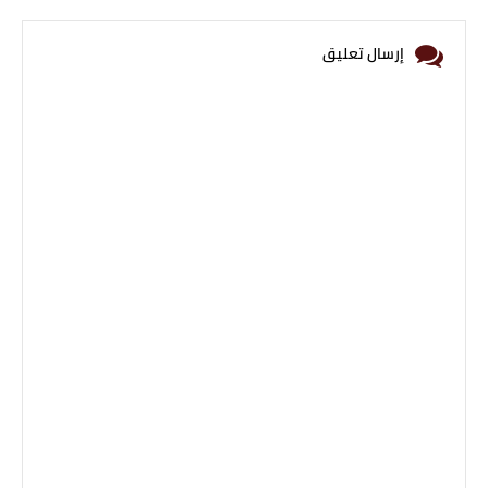
إرسال تعليق