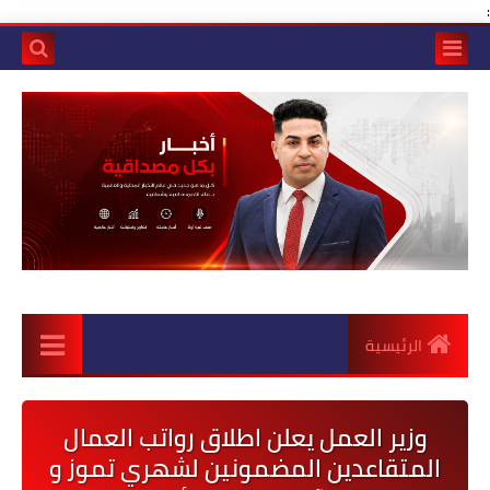
:
الرئيسية
وزير العمل يعلن اطلاق رواتب العمال
المتقاعدين المضمونين لشهري تموز و