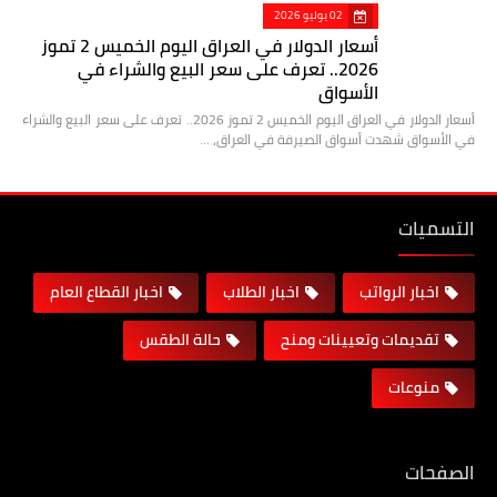
02 يوليو 2026
أسعار الدولار في العراق اليوم الخميس 2 تموز
2026.. تعرف على سعر البيع والشراء في
الأسواق
أسعار الدولار في العراق اليوم الخميس 2 تموز 2026.. تعرف على سعر البيع والشراء
في الأسواق شهدت أسواق الصيرفة في العراق، …
التسميات
اخبار الرواتب
اخبار الطلاب
اخبار القطاع العام
تقديمات وتعيينات ومنح
حالة الطقس
منوعات
الصفحات