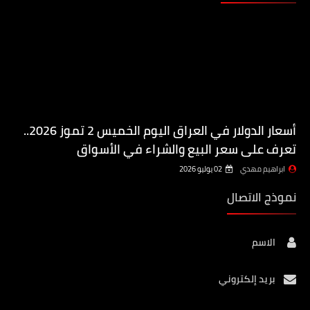
أسعار الدولار في العراق اليوم الخميس 2 تموز 2026..
تعرف على سعر البيع والشراء في الأسواق
ابراهيم مهدي
02 يوليو 2026
نموذج الاتصال