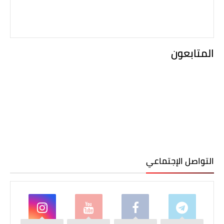
المتابعون
التواصل الإجتماعي