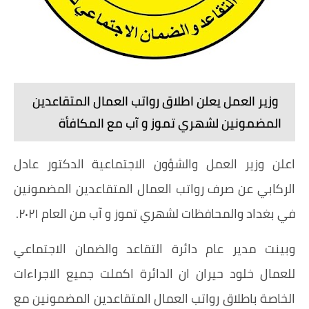
وزير العمل يعلن اطلاق رواتب العمال المتقاعدين
المضمونين لشهري تموز و آب مع المكافأة
اعلن وزير العمل والشؤون الاجتماعية الدكتور عادل
الركابي عن صرف رواتب العمال المتقاعدين المضمونين
في بغداد والمحافظات لشهري تموز و آب من العام ٢٠٢١.
وبينت مدير عام دائرة التقاعد والضمان الاجتماعي
للعمال خلود حيران ان الدائرة اكملت جميع الاجراءات
الخاصة باطلاق رواتب العمال المتقاعدين المضمونين مع