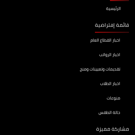
الرئيسية
قائمة إفتراضية
اخبار القطاع العام
اخبار الرواتب
تقديمات وتعيينات ومنح
اخبار الطلاب
منوعات
حالة الطقس
مشاركة مميزة