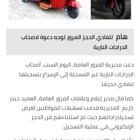
هام
لتفادي الحجز المرور توجه دعوة لاصحاب
الدراجات النارية
دعت مديرية المرور العامة، اليوم السبت، أصحاب
الدراجات النارية غير المسجلة إلى الإسراع بتسجيلها
لتفادي حجزها.
كما قال مدير إعلام وعلاقات المرور العامة، العميد حيدر
كريم المديرية قدمت تسهيلات للمواطنين لغرض
تسجيلدراجاتهم حيث تم استثناءهم من الحجز
الإلكتروني في عملية التسجيل.