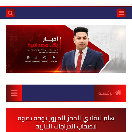
:
الرئيسية
هام لتفادي الحجز المرور توجه دعوة
لاصحاب الدراجات النارية