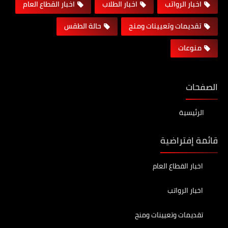
اخبار الرواتب
اخبار الطلاب
اخبار القطاع العام
تقديمات وتعيينات ومنح
حالة الطقس
منوعات
الصفحات
الرئيسية
قائمة إفتراضية
اخبار القطاع العام
اخبار الرواتب
تقديمات وتعيينات ومنح