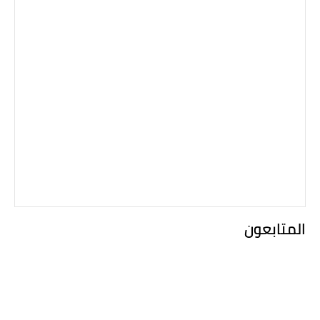
المتابعون