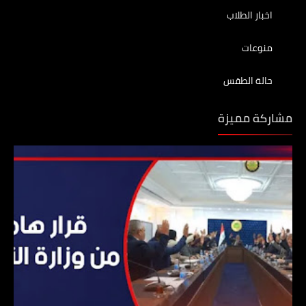
اخبار الطلاب
منوعات
حالة الطقس
مشاركة مميزة