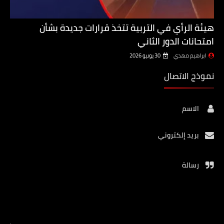
هيئة الرأي في التربية تتخذ قرارات جديدة بشأن
امتحانات الدور الثاني
ابراهيم مهدي
30 يونيو 2026
نموذج الاتصال
الاسم
بريد إلكتروني
رسالة