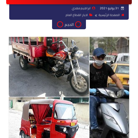
31 يوليو 2021
ابراهيم مهدي
الصفحة الرئيسية
اخبار القطاع العام
الحجم