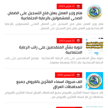
12 مارس 2023
هام وزير العمل يعلن فتح التسجيل على الضمان
الصحي للمشمولين بالرعاية الاجتماعية
هام وزير العمل يعلن فتح التسجيل على الضمان الصحي للمشمولين بالرعاية
الاجتماعية وزير العمل يعلن فتح التسجيل على الضمان…
23 فبراير 2023
تنويه بشأن المتقدمين على راتب الرعاية
الاجتماعية
تنويه بشأن المتقدمين على راتب الرعاية الاجتماعية توضيح المتقدمين على راتب
الرعاية الاجتماعية عام 2022 ومعرفة معلوما…
02 ديسمبر 2020
الف مبروك اسماء الفائزين بالقروض جميع
المحافظات العراق
الف مبروك اسماء الفائزين بالقروض جميع المحافظات العراق اسماء الفائزين بالقروض
محافظة ذي قار اسماء الفائزين بالقروض مح…