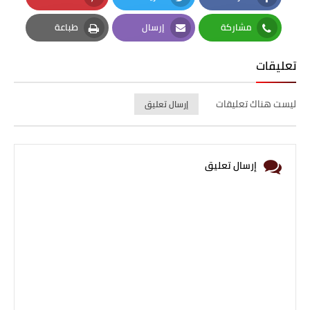
Pinterest
Twitter
Facebook
مشاركة
إرسال
طباعة
Print
Email
Whatsapp
تعليقات
ليست هناك تعليقات
إرسال تعليق
إرسال تعليق