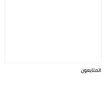
المتابعون