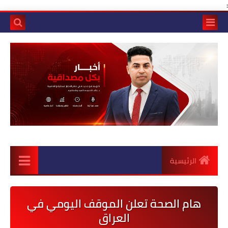
:
الرئيسية
هام الصحة تعلن الموقف اليومي في
العراق