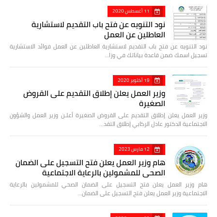
11 أغسطس 2020
نود التنويه عن فتح باب التقديم لاستشارية
العاطلين عن العمل
نود التنويه عن فتح باب التقديم لاستشارية العاطلين عن العمل فوائد الاستشارية
تسجيل اسمك ضمن قاعدة بياناتك في وزا…
19 أكتوبر 2020
وزير العمل يعلن إطلاق التقديم على القروض
الصغيرة
وزير العمل يعلن إطلاق التقديم على القروض الصغيرة أعلـن وزير العمل والشؤون
الاجتماعية الدكتور عادل الركابي إطلاق التقد…
12 مارس 2023
هام وزير العمل يعلن فتح التسجيل على الضمان
الصحي للمشمولين بالرعاية الاجتماعية
هام وزير العمل يعلن فتح التسجيل على الضمان الصحي للمشمولين بالرعاية
الاجتماعية وزير العمل يعلن فتح التسجيل على الضمان…