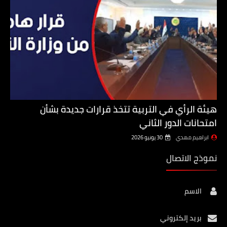
هيئة الرأي في التربية تتخذ قرارات جديدة بشأن
امتحانات الدور الثاني
ابراهيم مهدي
30 يونيو 2026
نموذج الاتصال
الاسم
بريد إلكتروني