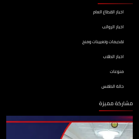
اخبار القطاع العام
اخبار الرواتب
تقديمات وتعيينات ومنح
اخبار الطلاب
منوعات
حالة الطقس
مشاركة مميزة