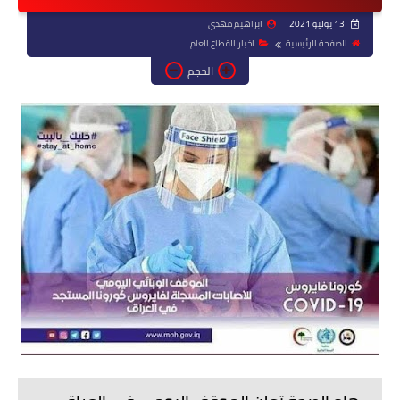
13 يوليو 2021
ابراهيم مهدي
الصفحة الرئيسية
اخبار القطاع العام
الحجم