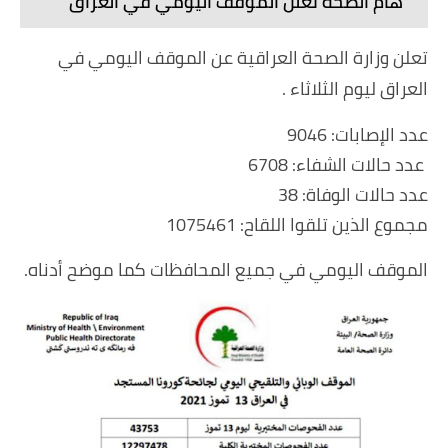
هام الصحة تعلن الموقف اليومي في العراق
تعلن وزارة الصحة العراقية عن الموقف اليومي في
العراق ليوم الثلاثاء .
عدد الإصابات: 9046
عدد حالات الشفاء: 6708
عدد حالات الوفاة: 38
مجموع الذين تلقوا اللقاح: 1075461
‏الموقف اليومي في جميع المحافظات كما موضح أدناه.