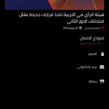
هيئة الرأي في التربية تتخذ قرارات جديدة بشأن
امتحانات الدور الثاني
ابراهيم مهدي
30 يونيو 2026
نموذج الاتصال
الاسم
بريد إلكتروني
رسالة