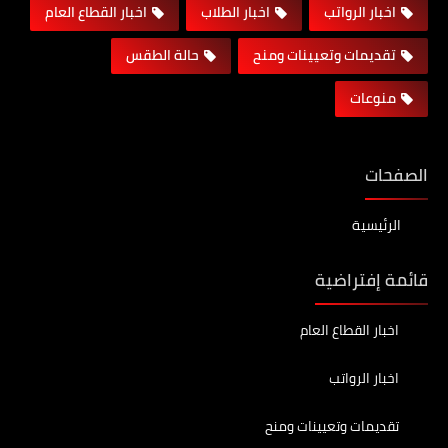
اخبار الرواتب
اخبار الطلاب
اخبار القطاع العام
تقديمات وتعيينات ومنح
حالة الطقس
منوعات
الصفحات
الرئيسية
قائمة إفتراضية
اخبار القطاع العام
اخبار الرواتب
تقديمات وتعيينات ومنح