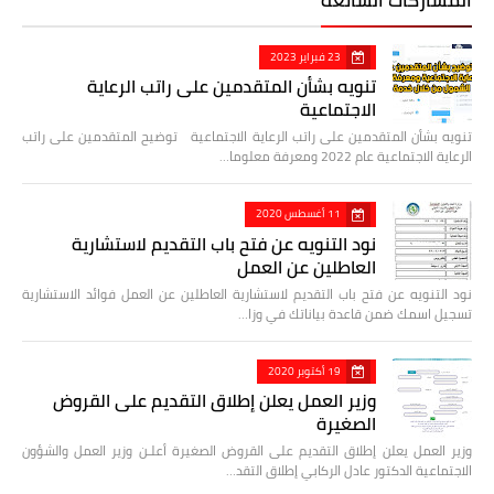
23 فبراير 2023
تنويه بشأن المتقدمين على راتب الرعاية
الاجتماعية
تنويه بشأن المتقدمين على راتب الرعاية الاجتماعية توضيح المتقدمين على راتب
الرعاية الاجتماعية عام 2022 ومعرفة معلوما…
11 أغسطس 2020
نود التنويه عن فتح باب التقديم لاستشارية
العاطلين عن العمل
نود التنويه عن فتح باب التقديم لاستشارية العاطلين عن العمل فوائد الاستشارية
تسجيل اسمك ضمن قاعدة بياناتك في وزا…
19 أكتوبر 2020
وزير العمل يعلن إطلاق التقديم على القروض
الصغيرة
وزير العمل يعلن إطلاق التقديم على القروض الصغيرة أعلـن وزير العمل والشؤون
الاجتماعية الدكتور عادل الركابي إطلاق التقد…