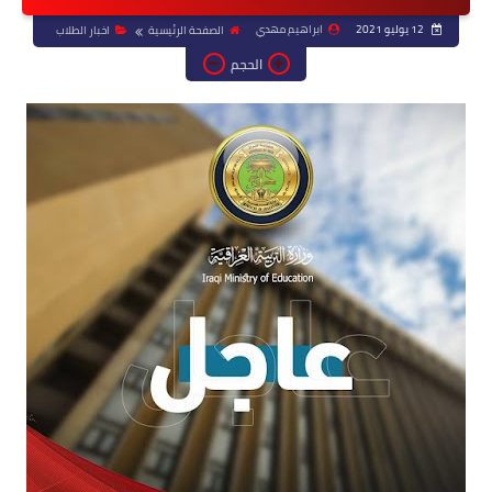
12 يوليو 2021
ابراهيم مهدي
الصفحة الرئيسية
اخبار الطلاب
الحجم