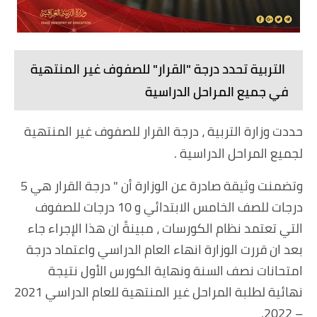
التربية تحدد درجة "القرار" للصفوف غير المنتهية
في جميع المراحل الدراسية
حددت وزارة التربية ، درجة القرار للصفوف غير المنتهية
لجميع المراحل الدراسية .
وتضمنت وثيقة صادرة عن الوزارة أن " درجة القرار هي 5
درجات للصف الخامس الابتدائي و 10 درجات للصفوف
التي تعتمد نظام الكورسات ، مبينةً ان هذا الإجراء جاء
بعد ان قررت الوزارة انهاء العام الدراسي واعتماد درجة
امتحانات نصف السنة ونهاية الكورس الأول نتيجة
نهائية لطلبة المراحل غير المنتهية للعام الدراسي 2021
– 2022.