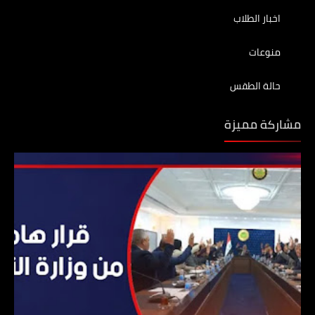
اخبار الطلاب
منوعات
حالة الطقس
مشاركة مميزة