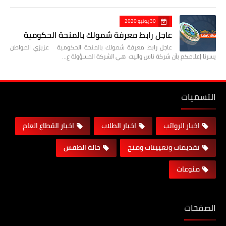
30 يونيو 2020
عاجل رابط معرفة شمولك بالمنحة الحكومية
عاجل رابط معرفة شمولك بالمنحة الحكومية عزيزي المواطن
يسرنا إعلامكم بأن شركة ناس واليت هي الشركة المسؤولة ع…
التسميات
اخبار الرواتب
اخبار الطلاب
اخبار القطاع العام
تقديمات وتعيينات ومنح
حالة الطقس
منوعات
الصفحات