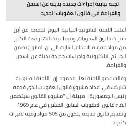
لجنة نيابية إجراءات جديدة بديلة عن السجن
والغرامة في قانون العقوبات الجديد
أعلنت اللجنة القانونية النيابية، اليوم الجمعة، عن أبرز
فقرات قانون العقوبات، وفيما بينت أنها رفعت الكثير
من مواد عقوبة الاعدام، اشارت الى ان القانون تضمن
الجرائم الالكترونية واجراءات جديدة بديلة عن السجن
والغرامة.
وقالت عضو اللجنة بهار محمود إن "اللجنة القانونية
شاركت في اعداد مشروع قانون العقوبات الذي قدمه
رئيس الجمهورية"، مبينة أن "مشروع القانون سيتضمن
الغاء قانون العقوبات السابق المشرع في عام 1969
وتقديم قانون جديدة يتكون من 505 مواد وفيه تغيرات
كثيرة".