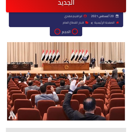
الجديد
20 أغسطس 2021
ابراهيم مهدي
الصفحة الرئيسية
اخبار القطاع العام
الحجم