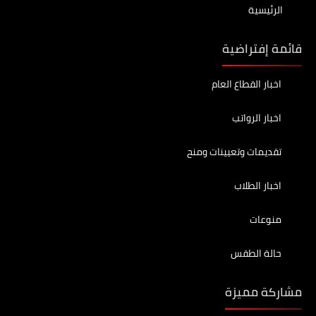
الرئيسية
قائمة إفتراضية
اخبار القطاع العام
اخبار الرواتب
تقديمات وتعيينات ومنح
اخبار الطلاب
منوعات
حالة الطقس
مشاركة مميزة