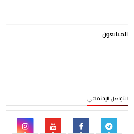
المتابعون
التواصل الإجتماعي