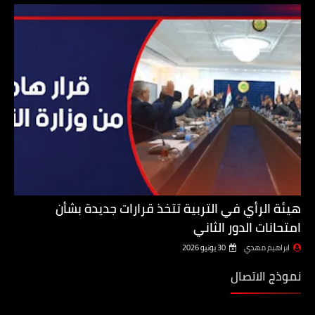
هيئة الرأي في التربية تتخذ قرارات جديدة بشأن
امتحانات الدور الثاني
ابراهيم مهدي
30 يونيو 2026
نموذج الاتصال