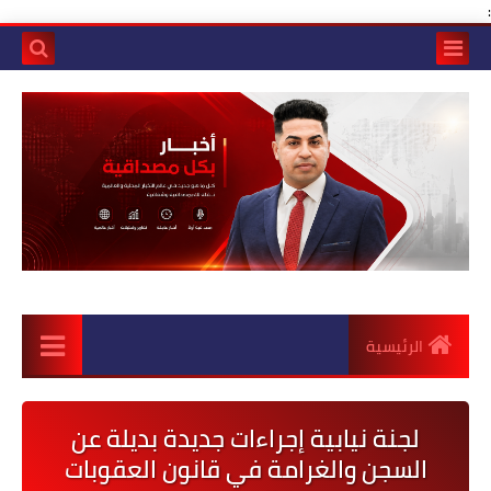
:
الرئيسية
لجنة نيابية إجراءات جديدة بديلة عن
السجن والغرامة في قانون العقوبات