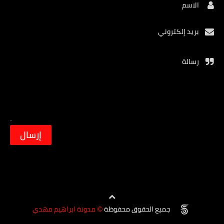
الاسم
بريد إلكتروني
رسالة
جميع الحقوق محفوظة
مدونة ابراهيم مهدي
©