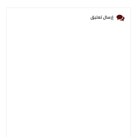
إرسال تعليق