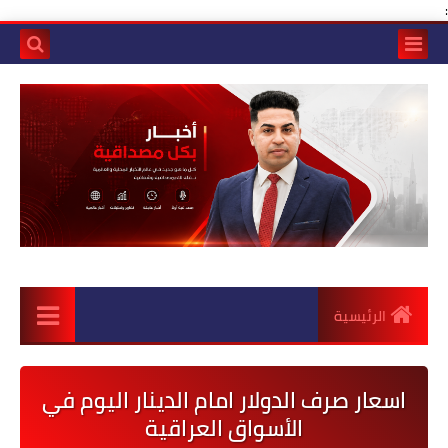
:
الرئيسية
اسعار صرف الدولار امام الدينار اليوم في
الأسواق العراقية