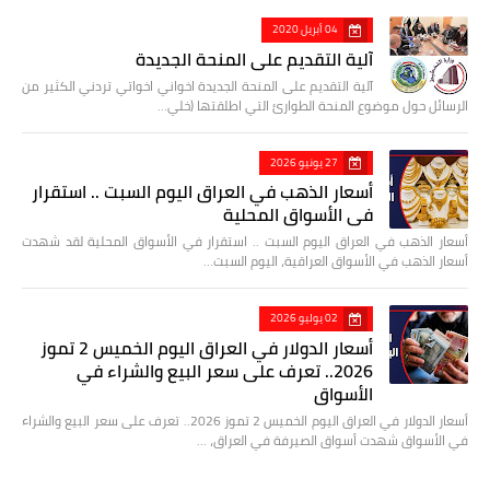
04 أبريل 2020
آلية التقديم على المنحة الجديدة
آلية التقديم على المنحة الجديدة اخواني اخواتي تردني الكثير من
الرسائل حول موضوع المنحة الطوارئ التي اطلقتها (خلي…
27 يونيو 2026
أسعار الذهب في العراق اليوم السبت .. استقرار
في الأسواق المحلية
أسعار الذهب في العراق اليوم السبت .. استقرار في الأسواق المحلية لقد شهدت
أسعار الذهب في الأسواق العراقية، اليوم السبت…
02 يوليو 2026
أسعار الدولار في العراق اليوم الخميس 2 تموز
2026.. تعرف على سعر البيع والشراء في
الأسواق
أسعار الدولار في العراق اليوم الخميس 2 تموز 2026.. تعرف على سعر البيع والشراء
في الأسواق شهدت أسواق الصيرفة في العراق، …