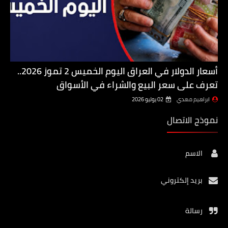
أسعار الدولار في العراق اليوم الخميس 2 تموز 2026..
تعرف على سعر البيع والشراء في الأسواق
ابراهيم مهدي
02 يوليو 2026
نموذج الاتصال
الاسم
بريد إلكتروني
رسالة