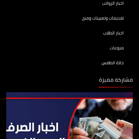
اخبار الرواتب
تقديمات وتعيينات ومنح
اخبار الطلاب
منوعات
حالة الطقس
مشاركة مميزة