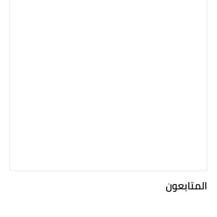
المتابعون