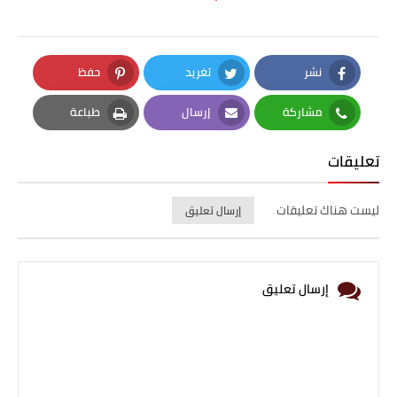
نشر
تغريد
حفظ
Pinterest
Twitter
Facebook
مشاركة
إرسال
طباعة
Print
Email
Whatsapp
تعليقات
ليست هناك تعليقات
إرسال تعليق
إرسال تعليق