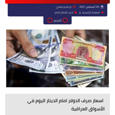
20 أغسطس 2021
ابراهيم مهدي
الصفحة الرئيسية
اخبار القطاع العام
الحجم
اسعار صرف الدولار امام الدينار اليوم في
الأسواق العراقية