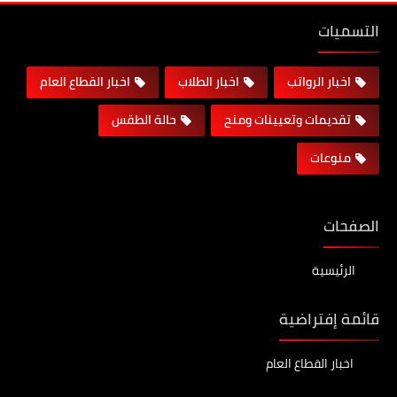
التسميات
اخبار الرواتب
اخبار الطلاب
اخبار القطاع العام
تقديمات وتعيينات ومنح
حالة الطقس
منوعات
الصفحات
الرئيسية
قائمة إفتراضية
اخبار القطاع العام