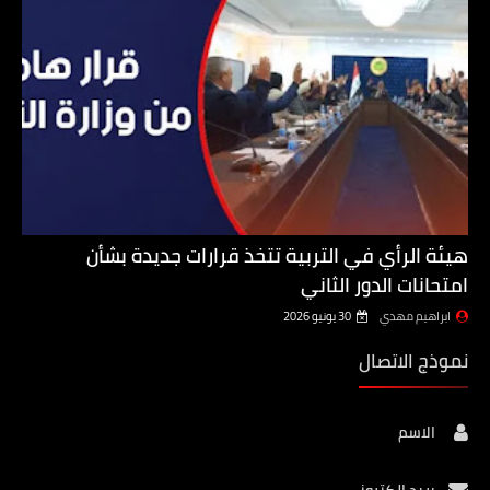
هيئة الرأي في التربية تتخذ قرارات جديدة بشأن
امتحانات الدور الثاني
ابراهيم مهدي
30 يونيو 2026
نموذج الاتصال
الاسم
بريد إلكتروني