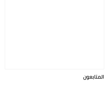
المتابعون