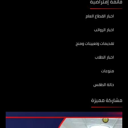
قائمة إفتراضية
اخبار القطاع العام
اخبار الرواتب
تقديمات وتعيينات ومنح
اخبار الطلاب
منوعات
حالة الطقس
مشاركة مميزة