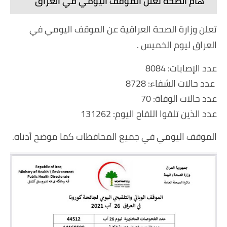
هام الصحة تعلن الموقف اليومي في العراق
تعلن وزارة الصحة العراقية عن الموقف اليومي في
العراق ليوم الخميس .
عدد الإصابات: 8084
عدد حالات الشفاء: 8728
عدد حالات الوفاة: 70
عدد الذين تلقوا اللقاح اليوم: 131262
‏الموقف اليومي في جميع المحافظات كما موضح أدناه.