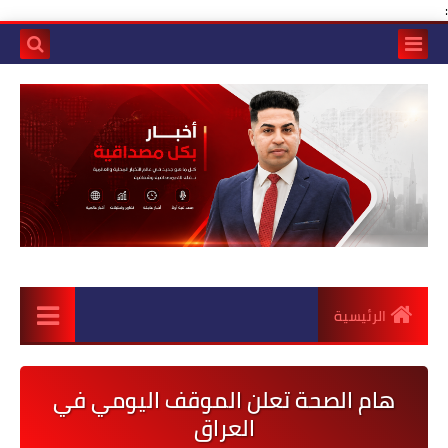
:
الرئيسية
هام الصحة تعلن الموقف اليومي في
العراق