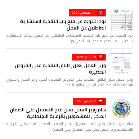
11 أغسطس 2020
نود التنويه عن فتح باب التقديم لاستشارية
العاطلين عن العمل
نود التنويه عن فتح باب التقديم لاستشارية العاطلين عن العمل فوائد الاستشارية
تسجيل اسمك ضمن قاعدة بياناتك في وزا…
19 أكتوبر 2020
وزير العمل يعلن إطلاق التقديم على القروض
الصغيرة
وزير العمل يعلن إطلاق التقديم على القروض الصغيرة أعلـن وزير العمل والشؤون
الاجتماعية الدكتور عادل الركابي إطلاق التقد…
12 مارس 2023
هام وزير العمل يعلن فتح التسجيل على الضمان
الصحي للمشمولين بالرعاية الاجتماعية
هام وزير العمل يعلن فتح التسجيل على الضمان الصحي للمشمولين بالرعاية
الاجتماعية وزير العمل يعلن فتح التسجيل على الضمان…