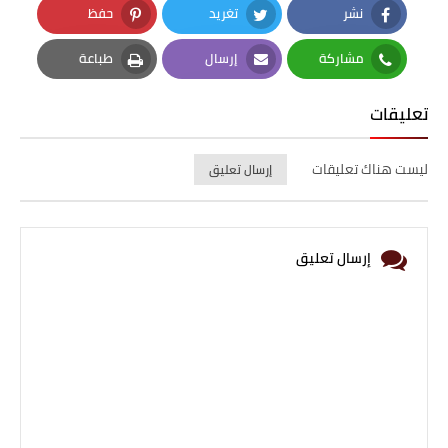
نشر
تغريد
حفظ
Pinterest
Twitter
Facebook
مشاركة
إرسال
طباعة
Print
Email
Whatsapp
تعليقات
ليست هناك تعليقات
إرسال تعليق
إرسال تعليق