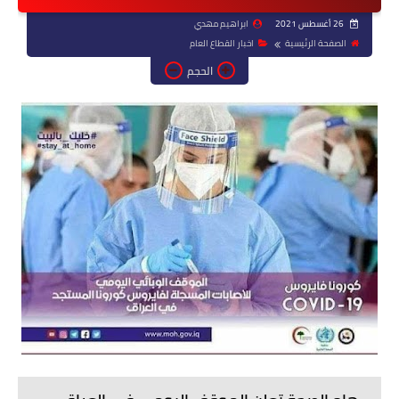
26 أغسطس 2021
ابراهيم مهدي
الصفحة الرئيسية
اخبار القطاع العام
الحجم