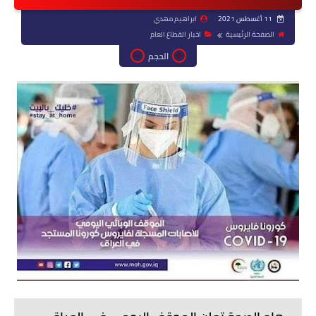
11 أغسطس 2021
ابراهيم مهدي
الصفحة الرئيسية
اخبار القطاع العام
الحجم