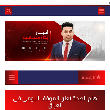
:
الرئيسية
هام الصحة تعلن الموقف اليومي في
العراق