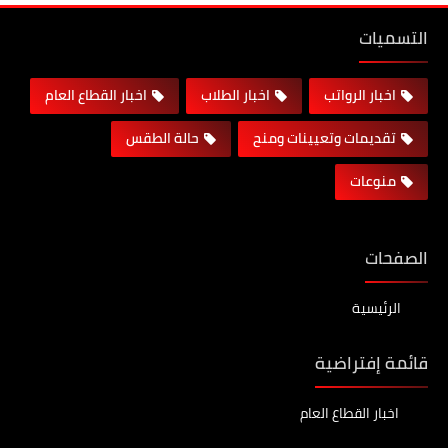
التسميات
اخبار الرواتب
اخبار الطلاب
اخبار القطاع العام
تقديمات وتعيينات ومنح
حالة الطقس
منوعات
الصفحات
الرئيسية
قائمة إفتراضية
اخبار القطاع العام