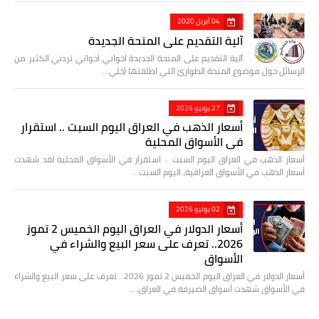
04 أبريل 2020
آلية التقديم على المنحة الجديدة
آلية التقديم على المنحة الجديدة اخواني اخواتي تردني الكثير من
الرسائل حول موضوع المنحة الطوارئ التي اطلقتها (خلي…
27 يونيو 2026
أسعار الذهب في العراق اليوم السبت .. استقرار
في الأسواق المحلية
أسعار الذهب في العراق اليوم السبت .. استقرار في الأسواق المحلية لقد شهدت
أسعار الذهب في الأسواق العراقية، اليوم السبت…
02 يوليو 2026
أسعار الدولار في العراق اليوم الخميس 2 تموز
2026.. تعرف على سعر البيع والشراء في
الأسواق
أسعار الدولار في العراق اليوم الخميس 2 تموز 2026.. تعرف على سعر البيع والشراء
في الأسواق شهدت أسواق الصيرفة في العراق، …