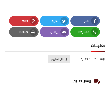
نشر
تغريد
حفظ
Pinterest
Twitter
Facebook
مشاركة
إرسال
طباعة
Print
Email
Whatsapp
تعليقات
ليست هناك تعليقات
إرسال تعليق
إرسال تعليق