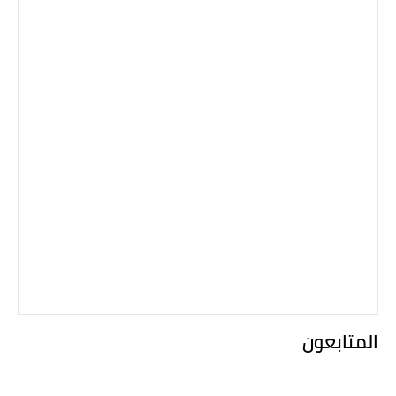
المتابعون