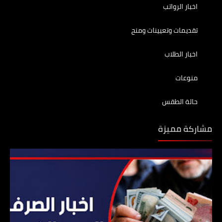
اخبار الرواتب
تقديمات وتعيينات ومنح
اخبار الطلاب
منوعات
حالة الطقس
مشاركة مميزة