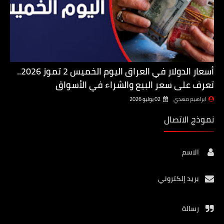
أسعار الدولار في العراق اليوم الخميس 2 تموز 2026..
تعرف على سعر البيع والشراء في الأسواق
ابراهيم مهدي
02 يوليو 2026
نموذج الاتصال
الاسم
بريد إلكتروني
رسالة