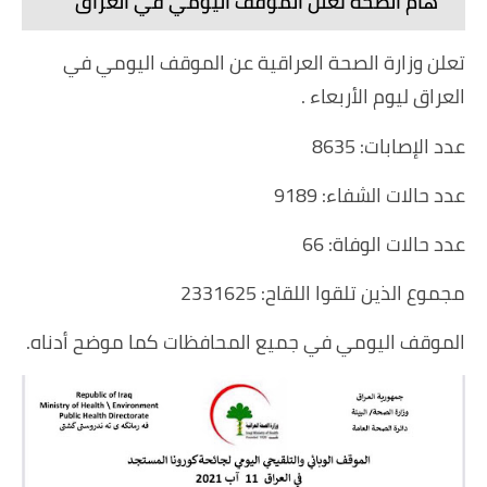
هام الصحة تعلن الموقف اليومي في العراق
تعلن وزارة الصحة العراقية عن الموقف اليومي في
العراق ليوم الأربعاء .
عدد الإصابات: 8635
عدد حالات الشفاء: 9189
عدد حالات الوفاة: 66
مجموع الذين تلقوا اللقاح: 2331625
الموقف اليومي في جميع المحافظات كما موضح أدناه.