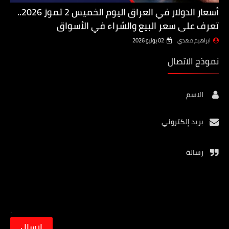
أسعار الدولار في العراق اليوم الخميس 2 تموز 2026..
تعرف على سعر البيع والشراء في الأسواق
ابراهيم مهدي
02 يوليو 2026
نموذج الاتصال
الاسم
بريد إلكتروني
رسالة