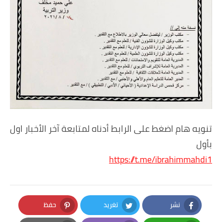
تنويه هام اضغط على الرابط أدناه لمتابعة آخر الأخبار اول
بأول
https://t.me/ibrahimmahdi1
نشر
تغريد
حفظ
Pinterest
Twitter
Facebook