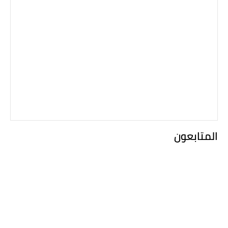
المتابعون