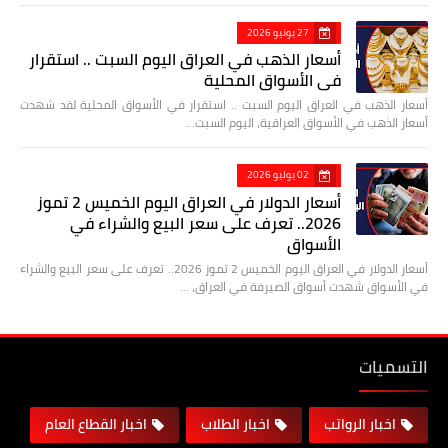
27 يونيو 2026
أسعار الذهب في العراق اليوم السبت .. استقرار
في الأسواق المحلية
أسعار الذهب في العراق اليوم السبت .. استقرار في الأسواق المحلية لقد شهدت
أسعار الذهب في الأسواق العراقية، اليوم السبت…
02 يوليو 2026
أسعار الدولار في العراق اليوم الخميس 2 تموز
2026.. تعرف على سعر البيع والشراء في
الأسواق
أسعار الدولار في العراق اليوم الخميس 2 تموز 2026.. تعرف على سعر البيع والشراء
في الأسواق شهدت أسواق الصيرفة في العراق، …
التسميات
اخبار الرواتب
اخبار الطلاب
اخبار القطاع العام