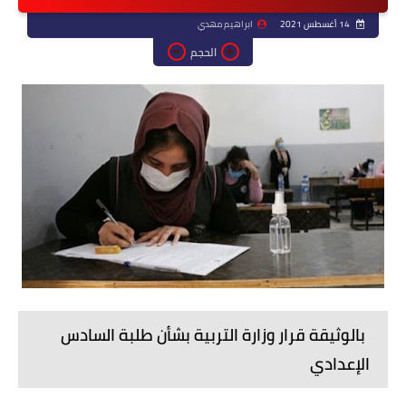
14 أغسطس 2021
ابراهيم مهدي
الحجم
بالوثيقة قرار وزارة التربية بشأن طلبة السادس
الإعدادي