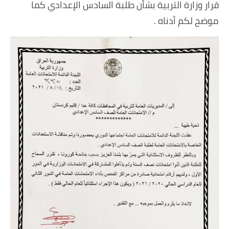
قرار وزارة التربية بشأن طلبة السادس الإعدادي كما
موضح لكم أدناه .