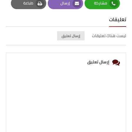
مشاركة
إرسال
طباعة
Print
Email
Whatsapp
تعليقات
ليست هناك تعليقات
إرسال تعليق
إرسال تعليق