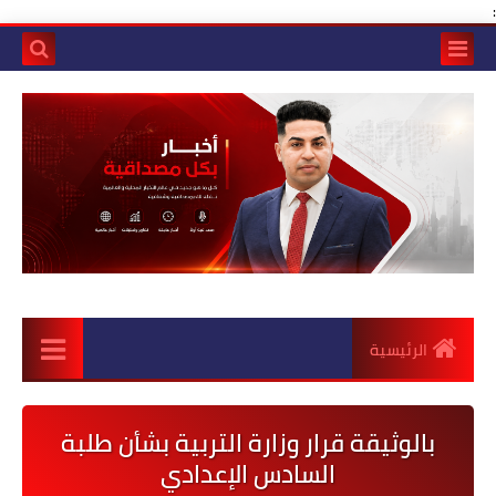
:
الرئيسية
بالوثيقة قرار وزارة التربية بشأن طلبة
السادس الإعدادي