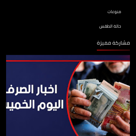
منوعات
حالة الطقس
مشاركة مميزة