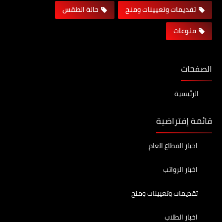
تقديمات وتعيينات ومنح
حالة الطقس
منوعات
الصفحات
الرئيسية
قائمة إفتراضية
اخبار القطاع العام
اخبار الرواتب
تقديمات وتعيينات ومنح
اخبار الطلاب