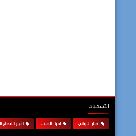
التسميات
اخبار الرواتب
اخبار الطلاب
اخبار القطاع ا