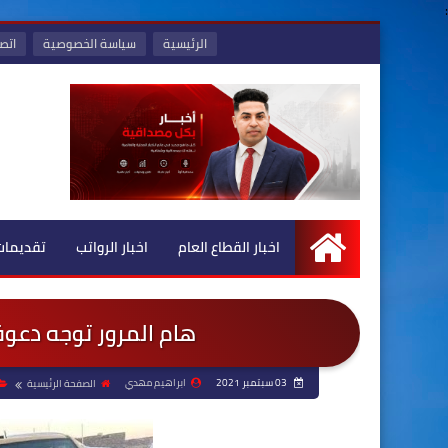
:
الرئيسية
سياسة الخصوصية
اتصل
اخبار القطاع العام
اخبار الرواتب
تقديمات
الرئيسية
هام المرور توجه دعوة لحض
03 سبتمبر 2021
ابراهيم مهدي
الصفحة الرئيسية