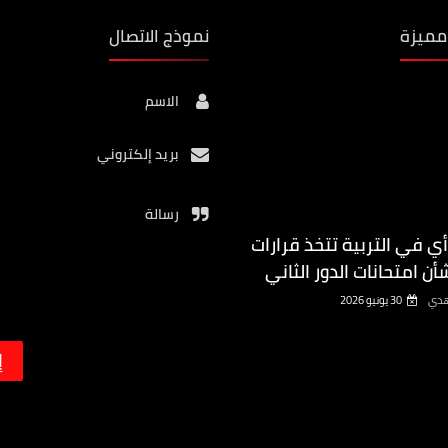
مميزة
نموذج الاتصال
الاسم
بريد إلكتروني
رسالة
أي في التربية تتخذ قرارات
أن امتحانات الدور الثاني
هدي
30 يونيو 2026