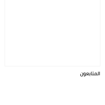
المتابعون