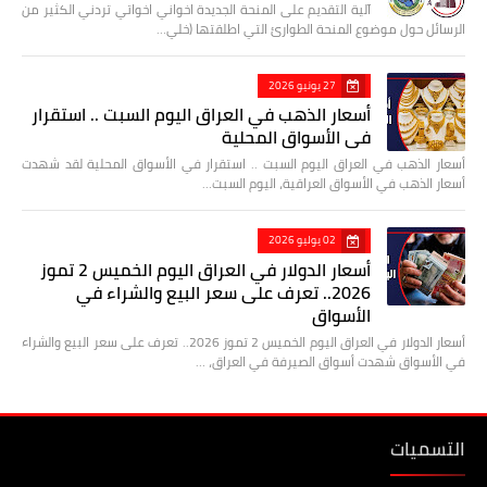
آلية التقديم على المنحة الجديدة اخواني اخواتي تردني الكثير من
الرسائل حول موضوع المنحة الطوارئ التي اطلقتها (خلي…
27 يونيو 2026
أسعار الذهب في العراق اليوم السبت .. استقرار
في الأسواق المحلية
أسعار الذهب في العراق اليوم السبت .. استقرار في الأسواق المحلية لقد شهدت
أسعار الذهب في الأسواق العراقية، اليوم السبت…
02 يوليو 2026
أسعار الدولار في العراق اليوم الخميس 2 تموز
2026.. تعرف على سعر البيع والشراء في
الأسواق
أسعار الدولار في العراق اليوم الخميس 2 تموز 2026.. تعرف على سعر البيع والشراء
في الأسواق شهدت أسواق الصيرفة في العراق، …
التسميات