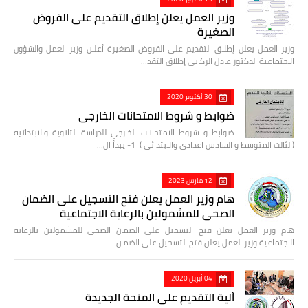
وزير العمل يعلن إطلاق التقديم على القروض
الصغيرة
وزير العمل يعلن إطلاق التقديم على القروض الصغيرة أعلـن وزير العمل والشؤون
الاجتماعية الدكتور عادل الركابي إطلاق التقد…
30 أكتوبر 2020
ضوابط و شروط الامتحانات الخارجي
ضوابط و شروط الامتحانات الخارجي للدراسة الثانوية والابتدائيه
(الثالث المتوسط و السادس اعدادي والابتدائي ) 1- يبدأ ال…
12 مارس 2023
هام وزير العمل يعلن فتح التسجيل على الضمان
الصحي للمشمولين بالرعاية الاجتماعية
هام وزير العمل يعلن فتح التسجيل على الضمان الصحي للمشمولين بالرعاية
الاجتماعية وزير العمل يعلن فتح التسجيل على الضمان…
04 أبريل 2020
آلية التقديم على المنحة الجديدة