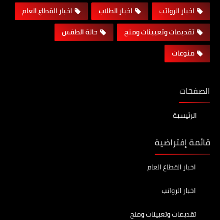
اخبار الرواتب
اخبار الطلاب
اخبار القطاع العام
تقديمات وتعيينات ومنح
حالة الطقس
منوعات
الصفحات
الرئيسية
قائمة إفتراضية
اخبار القطاع العام
اخبار الرواتب
تقديمات وتعيينات ومنح