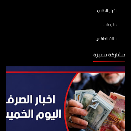
اخبار الطلاب
منوعات
حالة الطقس
مشاركة مميزة