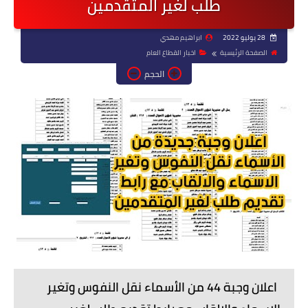
طلب لغير المتقدمين
28 يوليو 2022
ابراهيم مهدي
الصفحة الرئيسية
اخبار القطاع العام
الحجم
اعلان وجبة 44 من الأسماء نقل النفوس وتغير