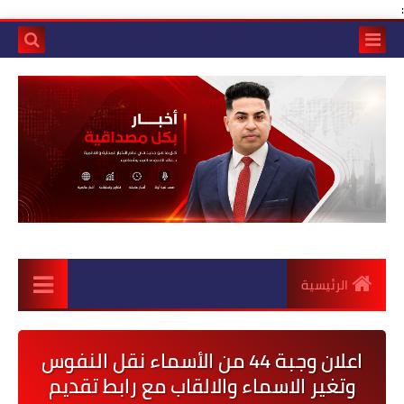
:
الرئيسية
اعلان وجبة 44 من الأسماء نقل النفوس
وتغير الاسماء والالقاب مع رابط تقديم