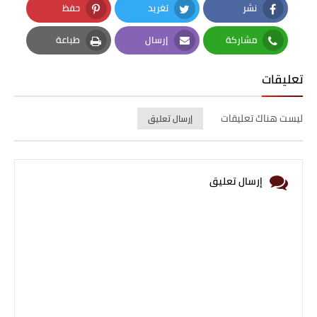
نشر
تغريد
حفظ
Pinterest
Twitter
Facebook
مشاركة
إرسال
طباعة
Print
Email
Whatsapp
تعليقات
ليست هناك تعليقات
إرسال تعليق
إرسال تعليق