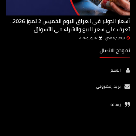
أسعار الدولار في العراق اليوم الخميس 2 تموز 2026..
تعرف على سعر البيع والشراء في الأسواق
ابراهيم مهدي
02 يوليو 2026
نموذج الاتصال
الاسم
بريد إلكتروني
رسالة