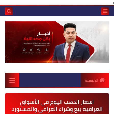
:
الرئيسية
اسعار الذهب اليوم في الأسواق
العراقية بيع وشراء العراقي والمستورد