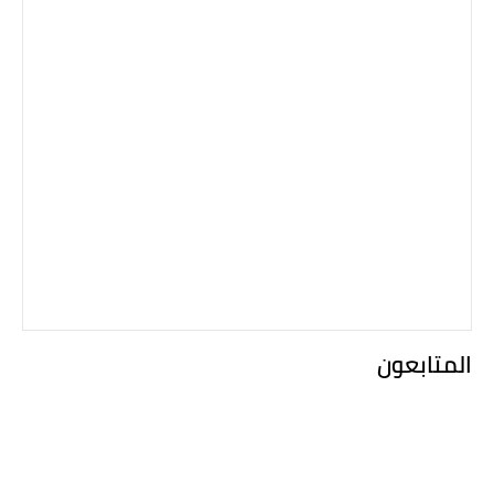
المتابعون