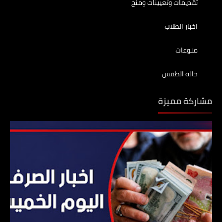
تقديمات وتعيينات ومنح
اخبار الطلاب
منوعات
حالة الطقس
مشاركة مميزة