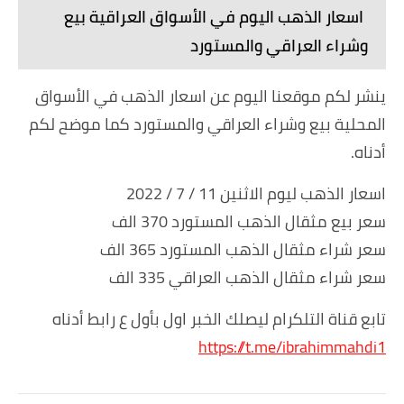
اسعار الذهب اليوم في الأسواق العراقية بيع
وشراء العراقي والمستورد
ينشر لكم موقعنا اليوم عن اسعار الذهب في الأسواق
المحلية بيع وشراء العراقي والمستورد كما موضح لكم
أدناه.
اسعار الذهب ليوم الاثنين 11 / 7 / 2022
سعر بيع مثقال الذهب المستورد 370 الف
سعر شراء مثقال الذهب المستورد 365 الف
سعر شراء مثقال الذهب العراقي 335 الف
تابع قناة التلكرام ليصلك الخبر اول بأول ع رابط أدناه
https://t.me/ibrahimmahdi1