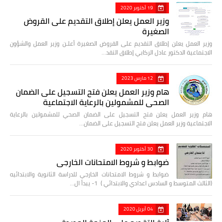
19 أكتوبر 2020
وزير العمل يعلن إطلاق التقديم على القروض
الصغيرة
وزير العمل يعلن إطلاق التقديم على القروض الصغيرة أعلـن وزير العمل والشؤون
الاجتماعية الدكتور عادل الركابي إطلاق التقد…
12 مارس 2023
هام وزير العمل يعلن فتح التسجيل على الضمان
الصحي للمشمولين بالرعاية الاجتماعية
هام وزير العمل يعلن فتح التسجيل على الضمان الصحي للمشمولين بالرعاية
الاجتماعية وزير العمل يعلن فتح التسجيل على الضمان…
30 أكتوبر 2020
ضوابط و شروط الامتحانات الخارجي
ضوابط و شروط الامتحانات الخارجي للدراسة الثانوية والابتدائيه
(الثالث المتوسط و السادس اعدادي والابتدائي ) 1- يبدأ ال…
04 أبريل 2020