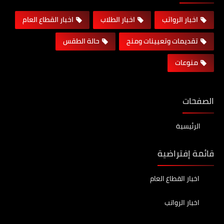
اخبار الرواتب
اخبار الطلاب
اخبار القطاع العام
تقديمات وتعيينات ومنح
حالة الطقس
منوعات
الصفحات
الرئيسية
قائمة إفتراضية
اخبار القطاع العام
اخبار الرواتب