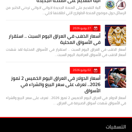
آلية التقديم على المنحة الجديدة
آلية التقديم على المنحة الجديدة اخواني اخواتي تردني الكثير من
الرسائل حول موضوع المنحة الطوارئ التي اطلقتها (خلي…
27 يونيو 2026
أسعار الذهب في العراق اليوم السبت .. استقرار
في الأسواق المحلية
أسعار الذهب في العراق اليوم السبت .. استقرار في الأسواق المحلية لقد شهدت
أسعار الذهب في الأسواق العراقية، اليوم السبت…
02 يوليو 2026
أسعار الدولار في العراق اليوم الخميس 2 تموز
2026.. تعرف على سعر البيع والشراء في
الأسواق
أسعار الدولار في العراق اليوم الخميس 2 تموز 2026.. تعرف على سعر البيع والشراء
في الأسواق شهدت أسواق الصيرفة في العراق، …
التسميات