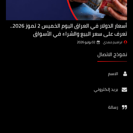
أسعار الدولار في العراق اليوم الخميس 2 تموز 2026..
تعرف على سعر البيع والشراء في الأسواق
ابراهيم مهدي
02 يوليو 2026
نموذج الاتصال
الاسم
بريد إلكتروني
رسالة