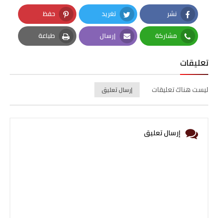
نشر
تغريد
حفظ
Pinterest
Twitter
Facebook
مشاركة
إرسال
طباعة
Print
Email
Whatsapp
تعليقات
ليست هناك تعليقات
إرسال تعليق
إرسال تعليق