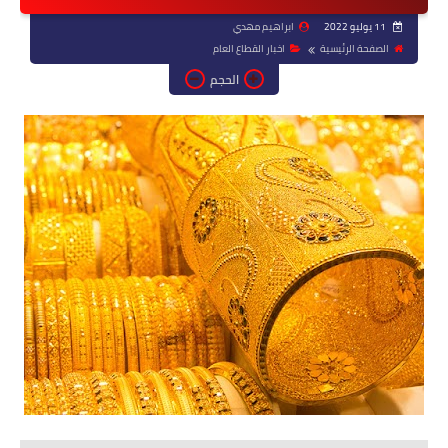
11 يوليو 2022
ابراهيم مهدي
الصفحة الرئيسية
اخبار القطاع العام
الحجم