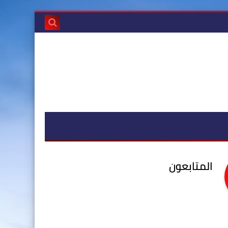
المتابعون