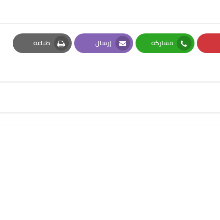
مشاركة
إرسال
طباعة
Print
Email
Whatsapp
Pi