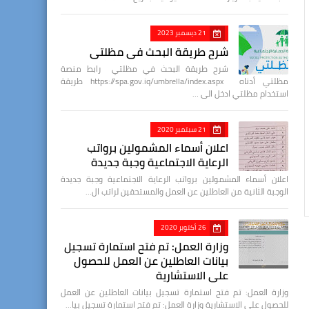
21 ديسمبر 2023
شرح طريقة البحث في مظلتي
شرح طريقة البحث في مظلتي رابط منصة
مظلتي أدناه https://spa.gov.iq/umbrella/index.aspx طريقة
استخدام مظلتي ادخل الى …
21 سبتمبر 2020
اعلان أسماء المشمولين برواتب
الرعاية الاجتماعية وجبة جديدة
اعلان أسماء المشمولين برواتب الرعاية الاجتماعية وجبة جديدة
الوجبة الثانية من العاطلين عن العمل والمستحقين لراتب ال…
26 أكتوبر 2020
وزارة العمل: تم فتح استمارة تسجيل
بيانات العاطلين عن العمل للحصول
على الاستشارية
وزارة العمل: تم فتح استمارة تسجيل بيانات العاطلين عن العمل
للحصول على الاستشارية وزارة العمل: تم فتح استمارة تسجيل بيا…