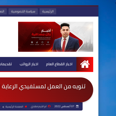
:
الرئيسية
سياسة الخصوصية
اتصل
اخبار القطاع العام
اخبار الرواتب
تقديمات
الرئيسية
تنويه من العمل لمستفيدي الرعاية ال
07 أغسطس 2022
ابراهيم مهدي
الصفحة الرئيسية