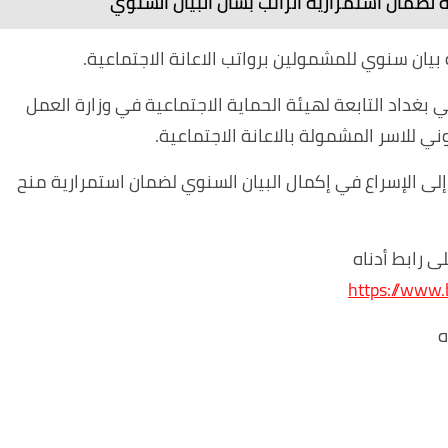
 لضمان استمرارية الراتب بشان البيان السنوي
بغداد التابعة لهيئة الحماية الاجتماعية في وزارة العمل
إلى الإسراع في إكمال البيان السنوي لضمان استمرارية منح
لى رابط أدناه
https://www
ه