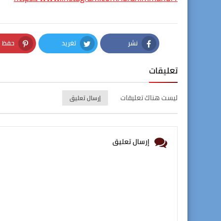
نشر
تغريد
حفظ
nterest
Twitter
Facebook
تعليقات
ليست هناك تعليقات
إرسال تعليق
إرسال تعليق