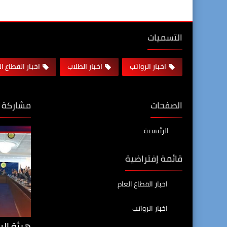
التسميات
اخبار الرواتب
اخبار الطلاب
اخبار القطاع ا
الصفحات
مشاركة 
الرئيسية
قائمة إفتراضية
اخبار القطاع العام
اخبار الرواتب
هيئة الر