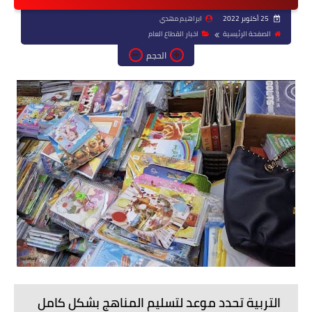
25 أكتوبر 2022
ابراهيم مهدي
الصفحة الرئيسية
اخبار القطاع العام
الحجم
التربية تحدد موعد لتسليم المناهج بشكل كامل