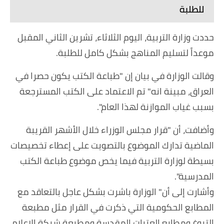
للطلبة
حددت وزارة التربية، اليوم الثلاثاء، تشرين الثاني المقبل
موعداً لتسليم المناهج بشكل كامل للطلبة.
وقالت الوزارة في بيان إن "طباعة الكتب يكون حصرا في
العراق، مبينة انه" تم الاعتماد على الكتب المسترجعة
بسبب غياب الموازنة لهذا العام".
وأضافت، أن "قرار مجلس الوزراء خلال الأشهر القريبة
الماضية تدارك الموضوع بالتصويت على إعطاء تخصيصات
بسيطة لوزارة التربية فيما يخص موضوع طباعة الكتب
المدرسية".
وأشارت إلى أن" الوزارة باشرت بشكل عاجل بالتعاقد مع
المطابع الحكومية التي ذكرت في القرار مثل مطبعة
التبوغ ومطابع العتبات المقدسة ومطبعة شبكة الإعلام