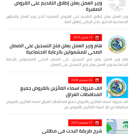
وزير العمل يعلن إطلاق التقديم على القروض
الصغيرة
وزير العمل يعلن إطلاق التقديم على القروض الصغيرة أعلـن وزير العمل والشؤون
الاجتماعية الدكتور عادل الركابي إطلاق التقد…
12 مارس 2023
هام وزير العمل يعلن فتح التسجيل على الضمان
الصحي للمشمولين بالرعاية الاجتماعية
هام وزير العمل يعلن فتح التسجيل على الضمان الصحي للمشمولين بالرعاية
الاجتماعية وزير العمل يعلن فتح التسجيل على الضمان…
02 ديسمبر 2020
الف مبروك اسماء الفائزين بالقروض جميع
المحافظات العراق
الف مبروك اسماء الفائزين بالقروض جميع المحافظات العراق اسماء الفائزين بالقروض
محافظة ذي قار اسماء الفائزين بالقروض مح…
21 ديسمبر 2023
شرح طريقة البحث في مظلتي