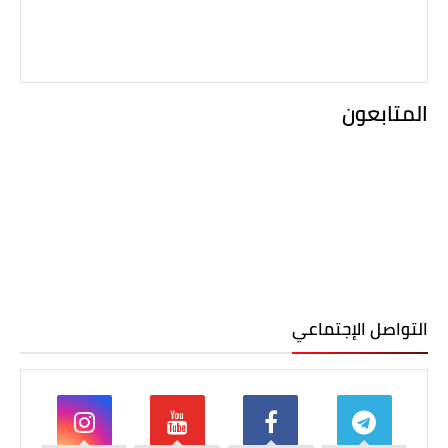
المتابعون
التواصل الإجتماعي