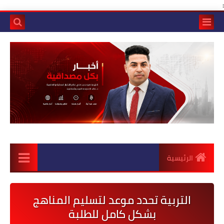
:
الرئيسية
التربية تحدد موعد لتسليم المناهج
بشكل كامل للطلبة