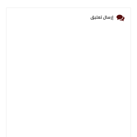
إرسال تعليق