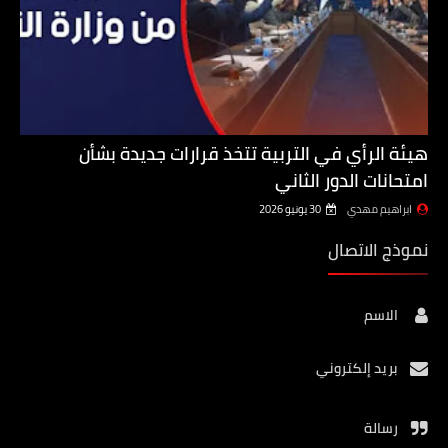
هيئة الرأي في التربية تتخذ قرارات جديدة بشأن
امتحانات الدور الثاني
ابراهيم مهدي
30 يونيو 2026
نموذج الاتصال
الاسم
بريد إلكتروني
رسالة