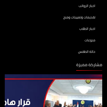
اخبار الرواتب
تقديمات وتعيينات ومنح
اخبار الطلاب
منوعات
حالة الطقس
مشاركة مميزة