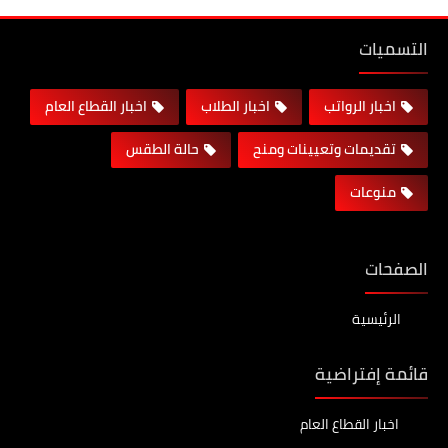
التسميات
اخبار الرواتب
اخبار الطلاب
اخبار القطاع العام
تقديمات وتعيينات ومنح
حالة الطقس
منوعات
الصفحات
الرئيسية
قائمة إفتراضية
اخبار القطاع العام