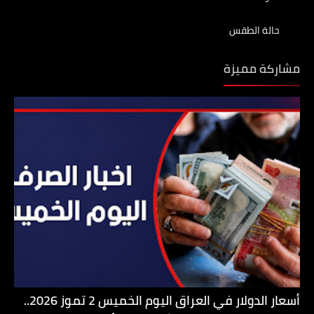
حالة الطقس
مشاركة مميزة
أسعار الدولار في العراق اليوم الخميس 2 تموز 2026..