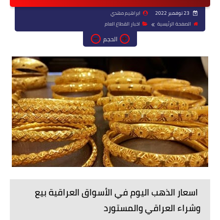
23 نوفمبر 2022
ابراهيم مهدي
الصفحة الرئيسية
اخبار القطاع العام
الحجم
اسعار الذهب اليوم في الأسواق العراقية بيع
وشراء العراقي والمستورد