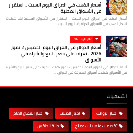
أسعار الذهب في العراق اليوم السبت .. استقرار
في الأسواق المحلية
أسعار الذهب في العراق اليوم السبت .. استقرار في الأسواق المحلية لقد شهدت
أسعار الذهب في الأسواق العراقية، اليوم السبت…
02 يوليو 2026
أسعار الدولار في العراق اليوم الخميس 2 تموز
2026.. تعرف على سعر البيع والشراء في
الأسواق
أسعار الدولار في العراق اليوم الخميس 2 تموز 2026.. تعرف على سعر البيع والشراء
في الأسواق شهدت أسواق الصيرفة في العراق، …
التسميات
اخبار الرواتب
اخبار الطلاب
اخبار القطاع العام
تقديمات وتعيينات ومنح
حالة الطقس