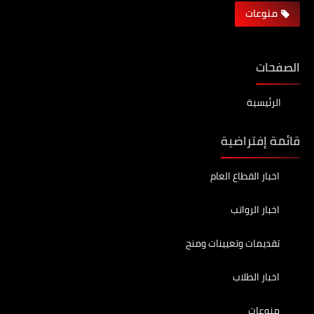
منوعات
الصفحات
الرئيسية
قائمة إفتراضية
اخبار القطاع العام
اخبار الرواتب
تقديمات وتعيينات ومنح
اخبار الطلاب
منوعات