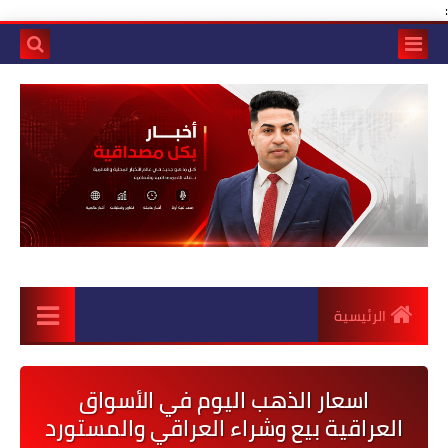
:
الرئيسية
اسعار الذهب اليوم في الأسواق
العراقية بيع وشراء العراقي والمستورد