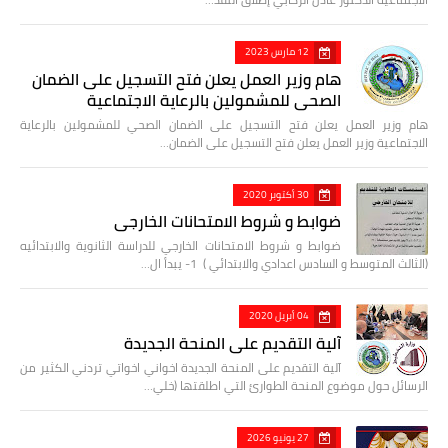
12 مارس 2023
هام وزير العمل يعلن فتح التسجيل على الضمان
الصحي للمشمولين بالرعاية الاجتماعية
هام وزير العمل يعلن فتح التسجيل على الضمان الصحي للمشمولين بالرعاية
الاجتماعية وزير العمل يعلن فتح التسجيل على الضمان…
30 أكتوبر 2020
ضوابط و شروط الامتحانات الخارجي
ضوابط و شروط الامتحانات الخارجي للدراسة الثانوية والابتدائيه
(الثالث المتوسط و السادس اعدادي والابتدائي ) 1- يبدأ ال…
04 أبريل 2020
آلية التقديم على المنحة الجديدة
آلية التقديم على المنحة الجديدة اخواني اخواتي تردني الكثير من
الرسائل حول موضوع المنحة الطوارئ التي اطلقتها (خلي…
27 يونيو 2026