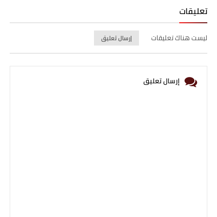
تعليقات
ليست هناك تعليقات
إرسال تعليق
إرسال تعليق