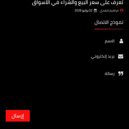
تعرف على سعر البيع والشراء في الأسواق
ابراهيم مهدي
02 يوليو 2026
نموذج الاتصال
الاسم
بريد إلكتروني
رسالة