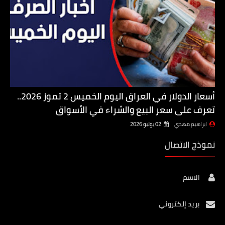
أسعار الدولار في العراق اليوم الخميس 2 تموز 2026..
تعرف على سعر البيع والشراء في الأسواق
ابراهيم مهدي
02 يوليو 2026
نموذج الاتصال
الاسم
بريد إلكتروني