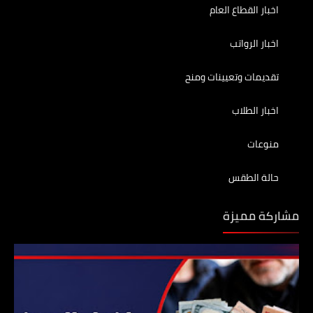
اخبار القطاع العام
اخبار الرواتب
تقديمات وتعيينات ومنح
اخبار الطلاب
منوعات
حالة الطقس
مشاركة مميزة