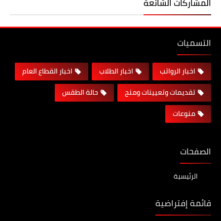
المشاركات الشائعة
التسميات
اخبار الرواتب
اخبار الطلاب
اخبار القطاع العام
تقديمات وتعيينات ومنح
حالة الطقس
منوعات
الصفحات
الرئيسية
قائمة إفتراضية