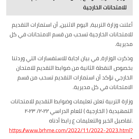
للامتحانات الخارجية
أعلنت وزارة التربية، اليوم الاثنين، أن استمارات التقديم
للامتحانات الخارجية تسحب من قسم الامتحانات في كل
مديرية.
وذكرت الوزارة، في بيان اجابة للاستفسارات التي وردتنا
بخصوص النقطة الثانية من ضوابط التقديم للامتحان
الخارجي نؤكد أن استمارات التقديم تسحب من قسم
الامتحانات في كل مديرية.
وزارة التربية تعلن تعليمات وضوابط التقديم للامتحانات
التمهيدية ( الخارجية ) للعام الدراسي ٢٠٢٢/ ٢٠٢٣
.تفاصيل الخبر والتعليمات ع رابط أدناه
https://www.brhme.com/2022/11/2022-2023.html?