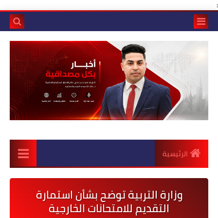
:
الرئيسية
وزارة التربية توضح بشأن استمارة
التقديم للامتحانات الخارجية