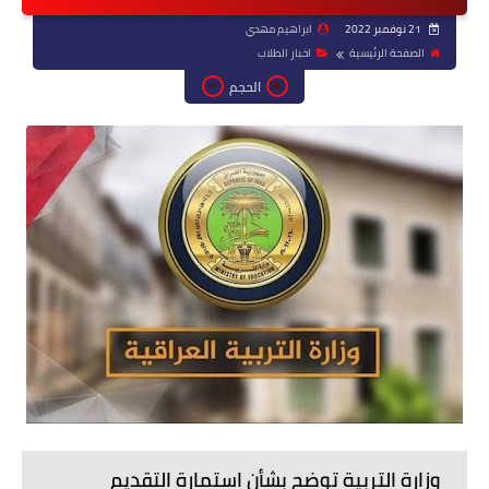
21 نوفمبر 2022
ابراهيم مهدي
الصفحة الرئيسية
اخبار الطلاب
الحجم
وزارة التربية توضح بشأن استمارة التقديم