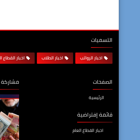
التسميات
اخبار الرواتب
اخبار الطلاب
اخبار القطاع ا
الصفحات
مشاركة 
الرئيسية
قائمة إفتراضية
اخبار القطاع العام