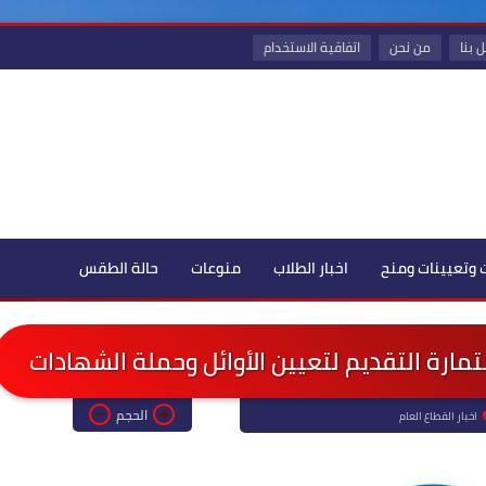
 بنا
من نحن
اتفاقية الاستخدام
 وتعيينات ومنح
اخبار الطلاب
منوعات
حالة الطقس
ارة التقديم لتعيين الأوائل وحملة الشهادات
الحجم
اخبار القطاع العام