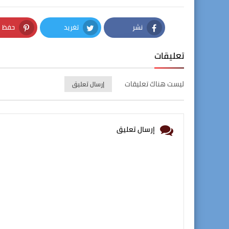
نشر
تغريد
حفظ
nterest
Twitter
Facebook
تعليقات
ليست هناك تعليقات
إرسال تعليق
إرسال تعليق