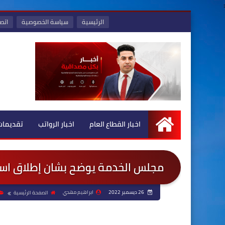
:
الرئيسية
سياسة الخصوصية
اتصل
اخبار القطاع العام
اخبار الرواتب
تقديمات
الرئيسية
مجلس الخدمة يوضح بشان إطلاق استم
26 ديسمبر 2022
ابراهيم مهدي
الصفحة الرئيسية