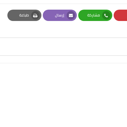
مشاركة
إرسال
طباعة
Print
Email
Whatsapp
Pi