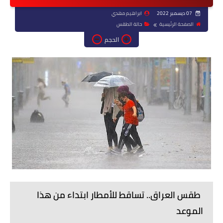
07 ديسمبر 2022
ابراهيم مهدي
الصفحة الرئيسية
حالة الطقس
الحجم
طقس العراق.. تساقط للأمطار ابتداء من هذا
الموعد