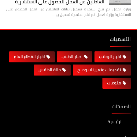
العاطلين عن العمل للحصول على الاستشارية
وزارة العمل: تم فتح استمارة تسجيل بيانات العاطلين عن العمل للحصول على
الاستشارية وزارة العمل: تم فتح استمارة تسجيل بيا…
التسميات
اخبار الرواتب
اخبار الطلاب
اخبار القطاع العام
تقديمات وتعيينات ومنح
حالة الطقس
منوعات
الصفحات
الرئيسية