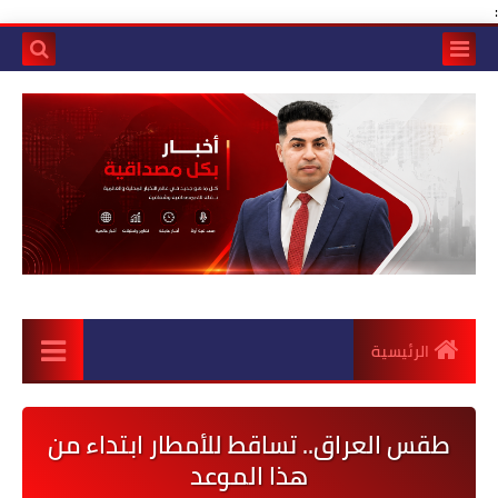
:
الرئيسية
طقس العراق.. تساقط للأمطار ابتداء من
هذا الموعد