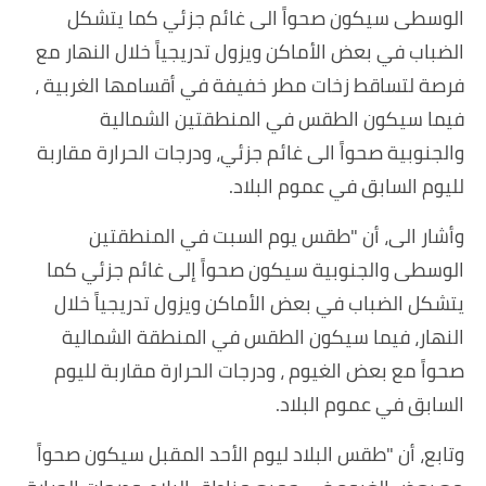
الوسطى سيكون صحواً الى غائم جزئي كما يتشكل
الضباب في بعض الأماكن ويزول تدريجياً خلال النهار مع
فرصة لتساقط زخات مطر خفيفة في أقسامها الغربية ،
فيما سيكون الطقس في المنطقتين الشمالية
والجنوبية صحواً الى غائم جزئي، ودرجات الحرارة مقاربة
لليوم السابق في عموم البلاد.
وأشار الى، أن "طقس يوم السبت في المنطقتين
الوسطى والجنوبية سيكون صحواً إلى غائم جزئي كما
يتشكل الضباب في بعض الأماكن ويزول تدريجياً خلال
النهار، فيما سيكون الطقس في المنطقة الشمالية
صحواً مع بعض الغيوم ، ودرجات الحرارة مقاربة لليوم
السابق في عموم البلاد.
وتابع، أن "طقس البلاد ليوم الأحد المقبل سيكون صحواً