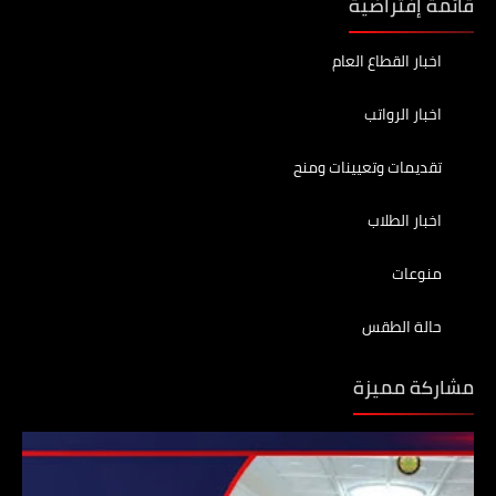
قائمة إفتراضية
اخبار القطاع العام
اخبار الرواتب
تقديمات وتعيينات ومنح
اخبار الطلاب
منوعات
حالة الطقس
مشاركة مميزة