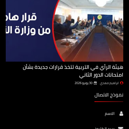
هيئة الرأي في التربية تتخذ قرارات جديدة بشأن
امتحانات الدور الثاني
ابراهيم مهدي
30 يونيو 2026
نموذج الاتصال
الاسم
بريد إلكتروني