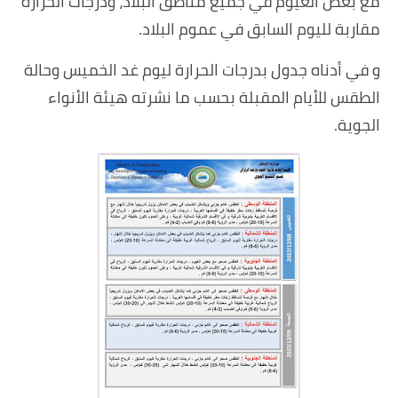
مع بعض الغيوم في جميع مناطق البلاد، ودرجات الحرارة
مقاربة لليوم السابق في عموم البلاد.
و في أدناه جدول بدرجات الحرارة ليوم غد الخميس وحالة
الطقس للأيام المقبلة بحسب ما نشرته هيئة الأنواء
الجوية.