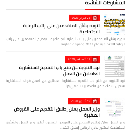
المشاركات الشائعة
23 فبراير 2023
تنويه بشأن المتقدمين على راتب الرعاية
الاجتماعية
تنويه بشأن المتقدمين على راتب الرعاية الاجتماعية توضيح المتقدمين على راتب
الرعاية الاجتماعية عام 2022 ومعرفة معلوما…
11 أغسطس 2020
نود التنويه عن فتح باب التقديم لاستشارية
العاطلين عن العمل
نود التنويه عن فتح باب التقديم لاستشارية العاطلين عن العمل فوائد الاستشارية
تسجيل اسمك ضمن قاعدة بياناتك في وزا…
19 أكتوبر 2020
وزير العمل يعلن إطلاق التقديم على القروض
الصغيرة
وزير العمل يعلن إطلاق التقديم على القروض الصغيرة أعلـن وزير العمل والشؤون
الاجتماعية الدكتور عادل الركابي إطلاق التقد…