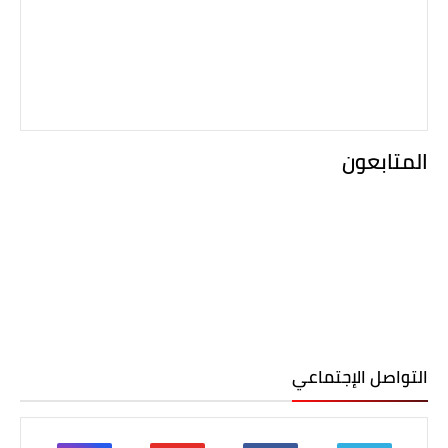
المتابعون
التواصل الإجتماعي