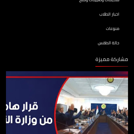
اخبار الطلاب
منوعات
حالة الطقس
مشاركة مميزة