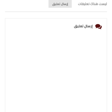
ليست هناك تعليقات
إرسال تعليق
إرسال تعليق