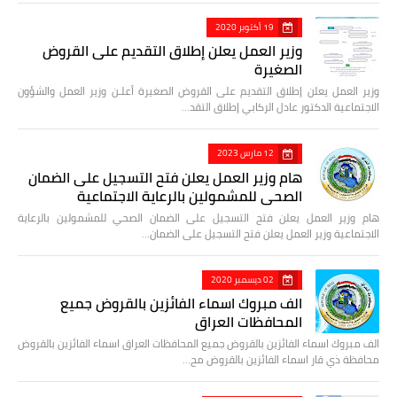
19 أكتوبر 2020
وزير العمل يعلن إطلاق التقديم على القروض
الصغيرة
وزير العمل يعلن إطلاق التقديم على القروض الصغيرة أعلـن وزير العمل والشؤون
الاجتماعية الدكتور عادل الركابي إطلاق التقد…
12 مارس 2023
هام وزير العمل يعلن فتح التسجيل على الضمان
الصحي للمشمولين بالرعاية الاجتماعية
هام وزير العمل يعلن فتح التسجيل على الضمان الصحي للمشمولين بالرعاية
الاجتماعية وزير العمل يعلن فتح التسجيل على الضمان…
02 ديسمبر 2020
الف مبروك اسماء الفائزين بالقروض جميع
المحافظات العراق
الف مبروك اسماء الفائزين بالقروض جميع المحافظات العراق اسماء الفائزين بالقروض
محافظة ذي قار اسماء الفائزين بالقروض مح…