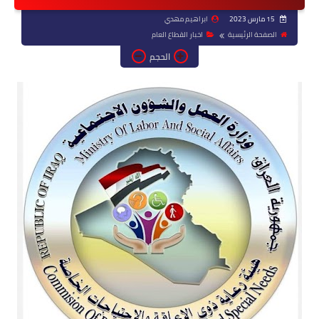
15 مارس 2023
ابراهيم مهدي
الصفحة الرئيسية
اخبار القطاع العام
الحجم