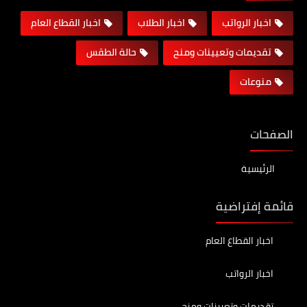
اخبار الرواتب
اخبار الطلاب
اخبار القطاع العام
تقديمات وتعيينات ومنح
حالة الطقس
منوعات
الصفحات
الرئيسية
قائمة إفتراضية
اخبار القطاع العام
اخبار الرواتب
تقديمات وتعيينات ومنح