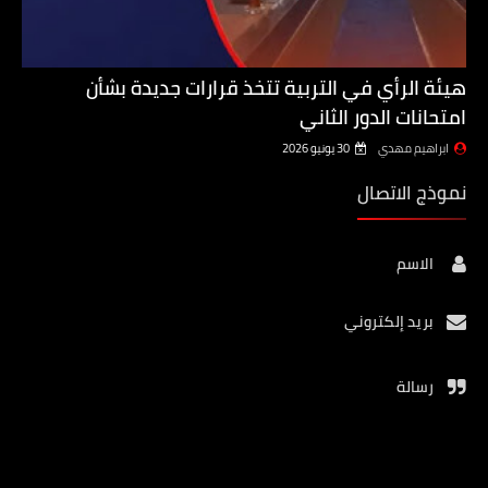
هيئة الرأي في التربية تتخذ قرارات جديدة بشأن
امتحانات الدور الثاني
ابراهيم مهدي
30 يونيو 2026
نموذج الاتصال
الاسم
بريد إلكتروني
رسالة