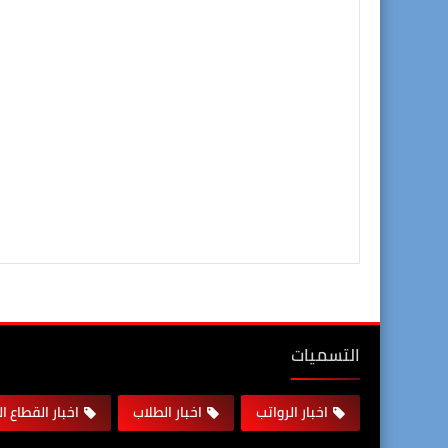
التسميات
اخبار الرواتب
اخبار الطلاب
اخبار القطاع ا