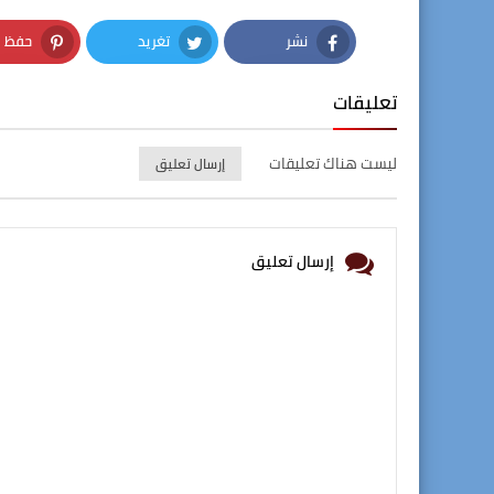
نشر
تغريد
حفظ
nterest
Twitter
Facebook
تعليقات
ليست هناك تعليقات
إرسال تعليق
إرسال تعليق