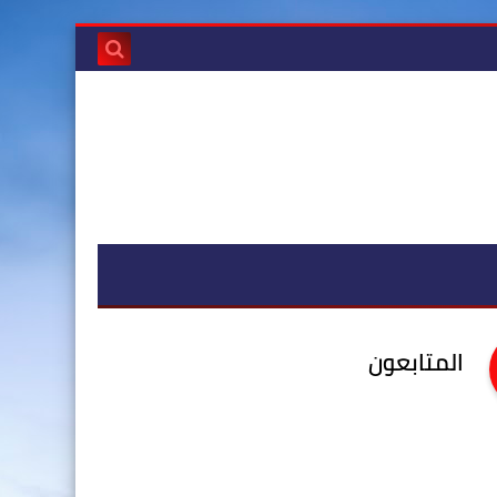
المتابعون