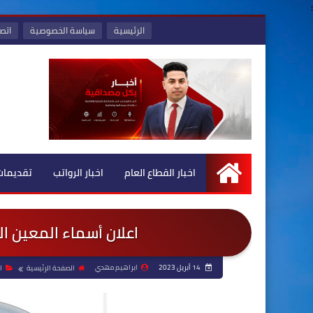
:
الرئيسية
سياسة الخصوصية
اتصل
اخبار القطاع العام
اخبار الرواتب
تقديمات
الرئيسية
اعلان أسماء المعين المتفرغ وجب
14 أبريل 2023
ابراهيم مهدي
الصفحة الرئيسية
ا