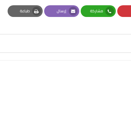
مشاركة
إرسال
طباعة
Print
Email
Whatsapp
Pi