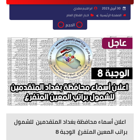
30 أبريل 2023
ابراهيم مهدي
الصفحة الرئيسية
اخبار القطاع العام
الحجم
اعلان أسماء محافظة بغداد المتقدمين للشمول
براتب المعين المتفرغ الوجبة 8