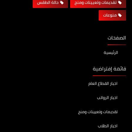
تقديمات وتعيينات ومنح
حالة الطقس
منوعات
الصفحات
الرئيسية
قائمة إفتراضية
اخبار القطاع العام
اخبار الرواتب
تقديمات وتعيينات ومنح
اخبار الطلاب