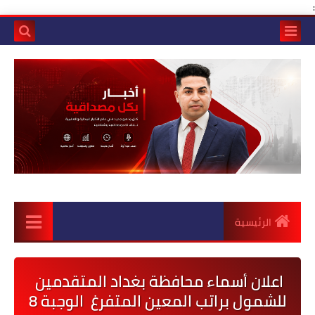
:
الرئيسية
اعلان أسماء محافظة بغداد المتقدمين
للشمول براتب المعين المتفرغ الوجبة 8