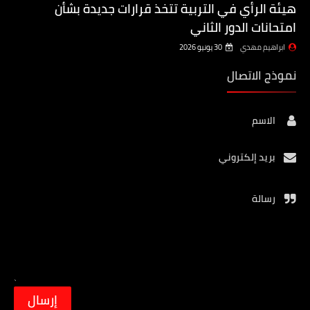
هيئة الرأي في التربية تتخذ قرارات جديدة بشأن
امتحانات الدور الثاني
ابراهيم مهدي
30 يونيو 2026
نموذج الاتصال
الاسم
بريد إلكتروني
رسالة