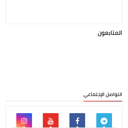
المتابعون
التواصل الإجتماعي