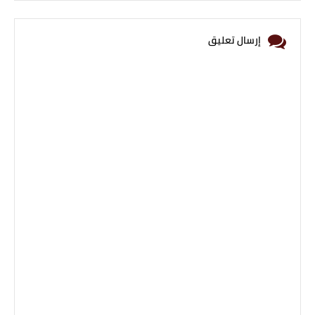
إرسال تعليق