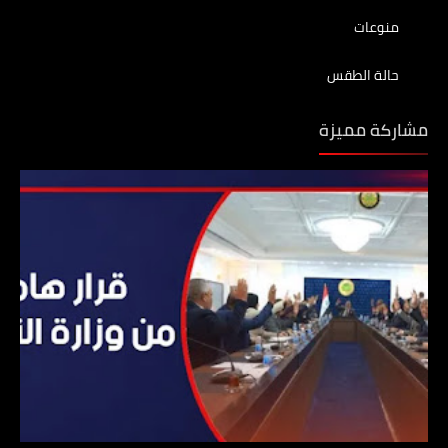
منوعات
حالة الطقس
مشاركة مميزة