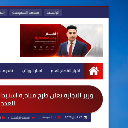
:
الرئيسية
سياسة الخصوصية
اتصل
اخبار القطاع العام
اخبار الرواتب
تقديمات
الرئيسية
وزير التجارة يعلن طرح مبادرة استبدا
العدد 
17 أبريل 2023
ابراهيم مهدي
الصفحة الرئيسية
ا