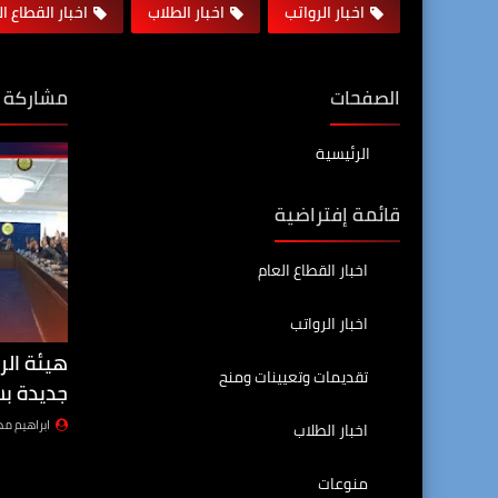
اخبار الرواتب
اخبار الطلاب
اخبار القطاع ا
الصفحات
مشاركة 
الرئيسية
قائمة إفتراضية
اخبار القطاع العام
اخبار الرواتب
هيئة الر
تقديمات وتعيينات ومنح
جديدة بش
ابراهيم م
اخبار الطلاب
منوعات