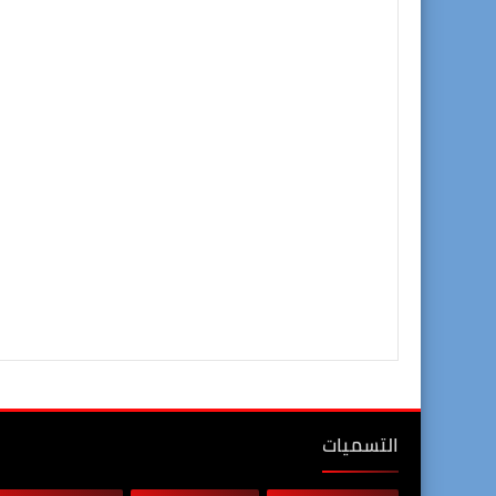
التسميات