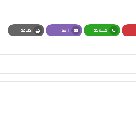
مشاركة
إرسال
طباعة
Print
Email
Whatsapp
Pi