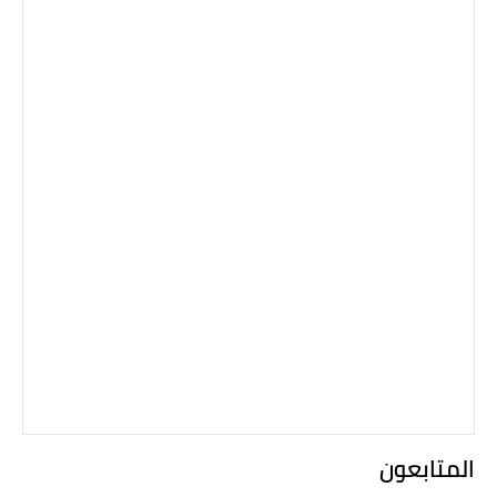
المتابعون