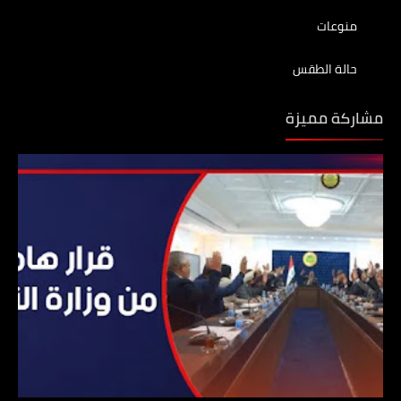
منوعات
حالة الطقس
مشاركة مميزة