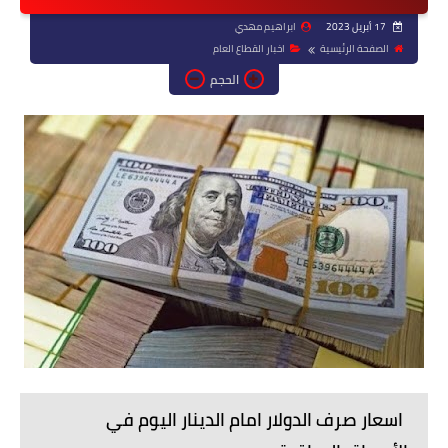
17 أبريل 2023
ابراهيم مهدي
الصفحة الرئيسية
اخبار القطاع العام
الحجم
اسعار صرف الدولار امام الدينار اليوم في