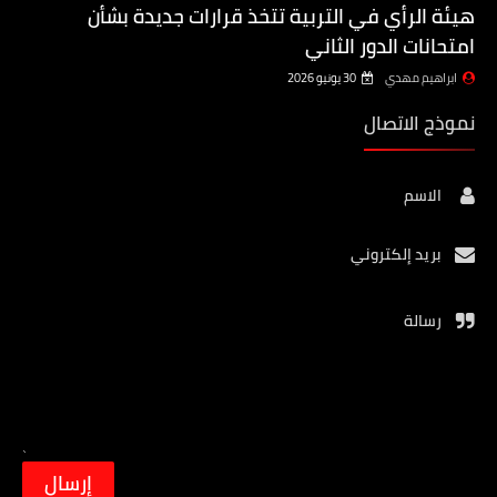
هيئة الرأي في التربية تتخذ قرارات جديدة بشأن
امتحانات الدور الثاني
ابراهيم مهدي
30 يونيو 2026
نموذج الاتصال
الاسم
بريد إلكتروني
رسالة