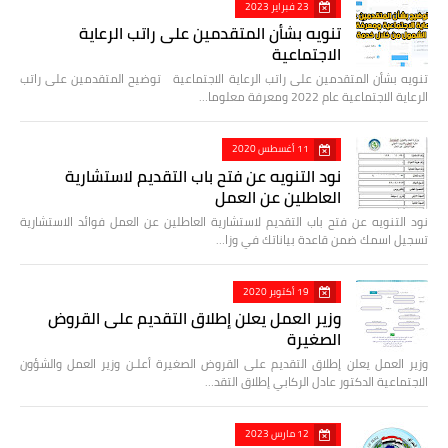
23 فبراير 2023
تنويه بشأن المتقدمين على راتب الرعاية
الاجتماعية
تنويه بشأن المتقدمين على راتب الرعاية الاجتماعية توضيح المتقدمين على راتب
الرعاية الاجتماعية عام 2022 ومعرفة معلوما…
11 أغسطس 2020
نود التنويه عن فتح باب التقديم لاستشارية
العاطلين عن العمل
نود التنويه عن فتح باب التقديم لاستشارية العاطلين عن العمل فوائد الاستشارية
تسجيل اسمك ضمن قاعدة بياناتك في وزا…
19 أكتوبر 2020
وزير العمل يعلن إطلاق التقديم على القروض
الصغيرة
وزير العمل يعلن إطلاق التقديم على القروض الصغيرة أعلـن وزير العمل والشؤون
الاجتماعية الدكتور عادل الركابي إطلاق التقد…
12 مارس 2023