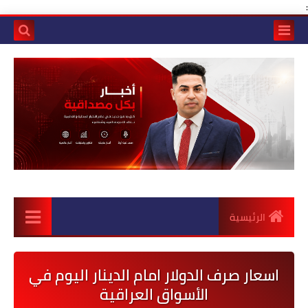
:
الرئيسية
اسعار صرف الدولار امام الدينار اليوم في
الأسواق العراقية