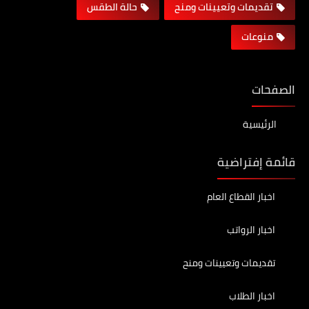
تقديمات وتعيينات ومنح
حالة الطقس
منوعات
الصفحات
الرئيسية
قائمة إفتراضية
اخبار القطاع العام
اخبار الرواتب
تقديمات وتعيينات ومنح
اخبار الطلاب