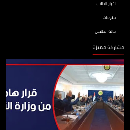
اخبار الطلاب
منوعات
حالة الطقس
مشاركة مميزة