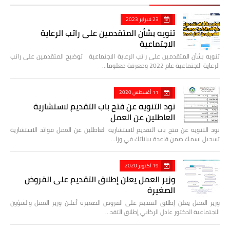
23 فبراير 2023
تنويه بشأن المتقدمين على راتب الرعاية
الاجتماعية
تنويه بشأن المتقدمين على راتب الرعاية الاجتماعية توضيح المتقدمين على راتب
الرعاية الاجتماعية عام 2022 ومعرفة معلوما…
11 أغسطس 2020
نود التنويه عن فتح باب التقديم لاستشارية
العاطلين عن العمل
نود التنويه عن فتح باب التقديم لاستشارية العاطلين عن العمل فوائد الاستشارية
تسجيل اسمك ضمن قاعدة بياناتك في وزا…
19 أكتوبر 2020
وزير العمل يعلن إطلاق التقديم على القروض
الصغيرة
وزير العمل يعلن إطلاق التقديم على القروض الصغيرة أعلـن وزير العمل والشؤون
الاجتماعية الدكتور عادل الركابي إطلاق التقد…