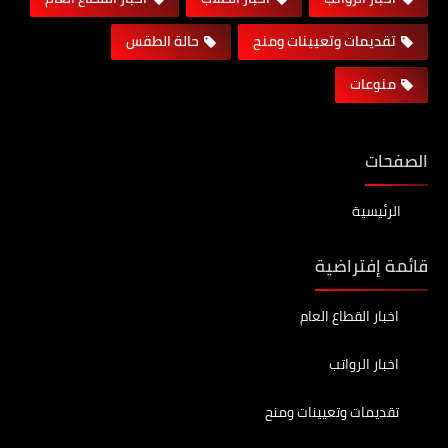
تقديمات وتعيينات ومنح
حالة الطقس
منوعات
الصفحات
الرئيسية
قائمة إفتراضية
اخبار القطاع العام
اخبار الرواتب
تقديمات وتعيينات ومنح