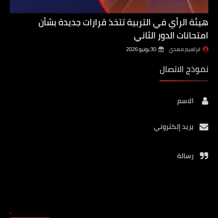
هيئة الرأي في التربية تتخذ قرارات جديدة بشأن
امتحانات الدور الثاني
ابراهيم مهدي
30 يونيو 2026
نموذج الاتصال
الاسم
بريد إلكتروني
رسالة