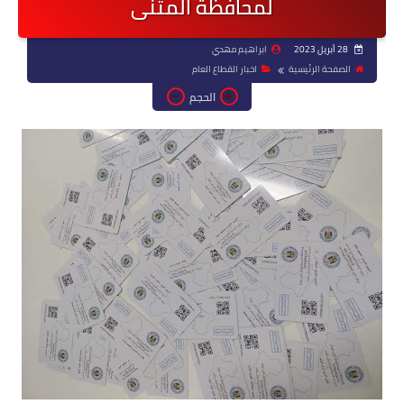
لمحافظة المثنى
28 أبريل 2023
ابراهيم مهدي
الصفحة الرئيسية
اخبار القطاع العام
الحجم