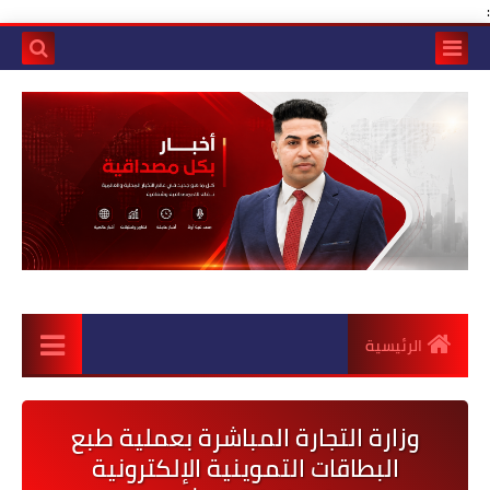
:
الرئيسية
وزارة التجارة المباشرة بعملية طبع
البطاقات التموينية الإلكترونية