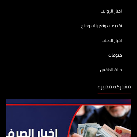
اخبار الرواتب
تقديمات وتعيينات ومنح
اخبار الطلاب
منوعات
حالة الطقس
مشاركة مميزة