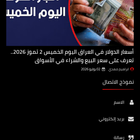
أسعار الدولار في العراق اليوم الخميس 2 تموز 2026..
تعرف على سعر البيع والشراء في الأسواق
ابراهيم مهدي
02 يوليو 2026
نموذج الاتصال
الاسم
بريد إلكتروني
رسالة