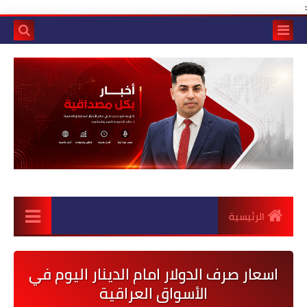
:
الرئيسية
اسعار صرف الدولار امام الدينار اليوم في
الأسواق العراقية