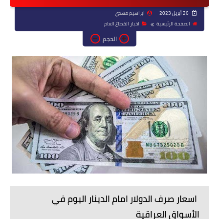
26 أبريل 2023
ابراهيم مهدي
الصفحة الرئيسية
اخبار القطاع العام
الحجم
اسعار صرف الدولار امام الدينار اليوم في
الأسواق العراقية