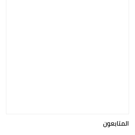
المتابعون