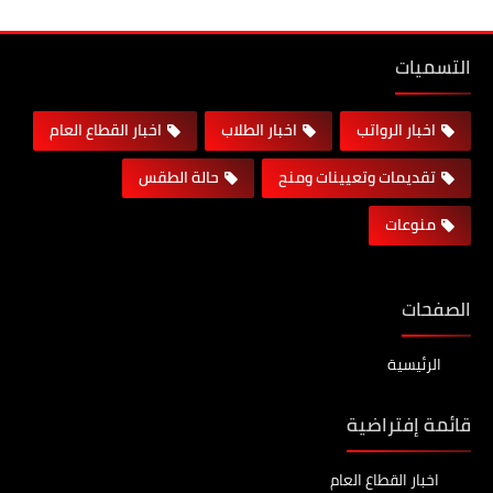
التسميات
اخبار الرواتب
اخبار الطلاب
اخبار القطاع العام
تقديمات وتعيينات ومنح
حالة الطقس
منوعات
الصفحات
الرئيسية
قائمة إفتراضية
اخبار القطاع العام