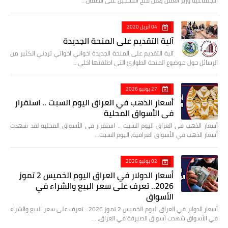
الاجتماعية وزير العمل يعلن فتح التسجيل على الضمان…
04 أبريل 2020
آلية التقديم على المنحة الجديدة
آلية التقديم على المنحة الجديدة اخواني اخواتي تردني الكثير من
الرسائل حول موضوع المنحة الطوارئ التي اطلقتها (خلي…
27 يونيو 2026
أسعار الذهب في العراق اليوم السبت .. استقرار
في الأسواق المحلية
أسعار الذهب في العراق اليوم السبت .. استقرار في الأسواق المحلية لقد شهدت
أسعار الذهب في الأسواق العراقية، اليوم السبت…
02 يوليو 2026
أسعار الدولار في العراق اليوم الخميس 2 تموز
2026.. تعرف على سعر البيع والشراء في
الأسواق
أسعار الدولار في العراق اليوم الخميس 2 تموز 2026.. تعرف على سعر البيع والشراء
في الأسواق شهدت أسواق الصيرفة في العراق، …