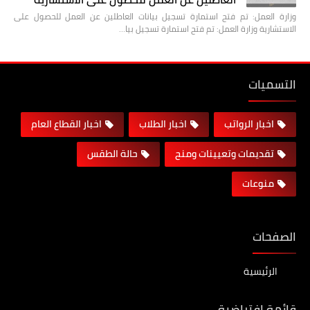
وزارة العمل: تم فتح استمارة تسجيل بيانات العاطلين عن العمل للحصول على
الاستشارية وزارة العمل: تم فتح استمارة تسجيل بيا…
التسميات
اخبار الرواتب
اخبار الطلاب
اخبار القطاع العام
تقديمات وتعيينات ومنح
حالة الطقس
منوعات
الصفحات
الرئيسية
قائمة إفتراضية