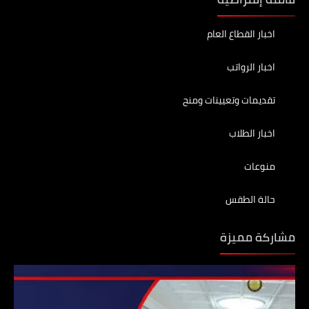
اخبار القطاع العام
اخبار الرواتب
تقديمات وتعيينات ومنح
اخبار الطلاب
منوعات
حالة الطقس
مشاركة مميزة