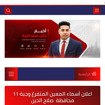
:
الرئيسية
اعلان أسماء المعين المتفرغ وجبة 11
محافظة صلاح الدين