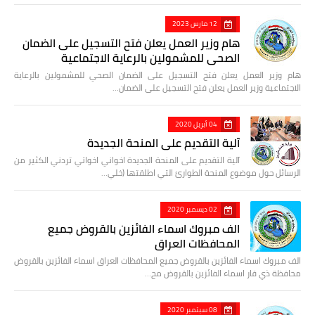
12 مارس 2023
هام وزير العمل يعلن فتح التسجيل على الضمان
الصحي للمشمولين بالرعاية الاجتماعية
هام وزير العمل يعلن فتح التسجيل على الضمان الصحي للمشمولين بالرعاية
الاجتماعية وزير العمل يعلن فتح التسجيل على الضمان…
04 أبريل 2020
آلية التقديم على المنحة الجديدة
آلية التقديم على المنحة الجديدة اخواني اخواتي تردني الكثير من
الرسائل حول موضوع المنحة الطوارئ التي اطلقتها (خلي…
02 ديسمبر 2020
الف مبروك اسماء الفائزين بالقروض جميع
المحافظات العراق
الف مبروك اسماء الفائزين بالقروض جميع المحافظات العراق اسماء الفائزين بالقروض
محافظة ذي قار اسماء الفائزين بالقروض مح…
08 سبتمبر 2020