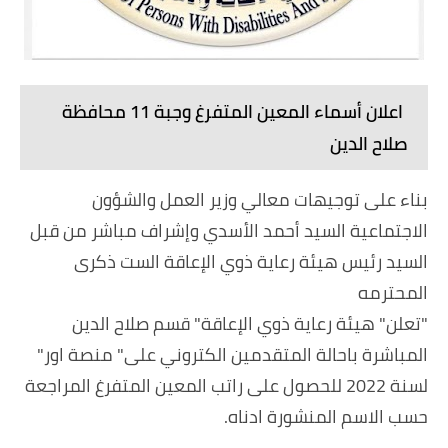
اعلان أسماء المعين المتفرغ وجبة 11 محافظة
صلاح الدين
بناء على توجيهات معالي وزير العمل والشؤون
الاجتماعية السيد أحمد الأسدي وإشراف مباشر من قبل
السيد رئيس هيئة رعاية ذوي الإعاقة الست ذكرى
المحترمه
"تعلن" هيئة رعاية ذوي الإعاقة" قسم صلاح الدين
المباشرة باحالة المتقدمين الكتروني على" منصة اور"
لسنة 2022 للحصول على راتب المعين المتفرغ المراجعة
حسب الاسم المنشورة ادناه.