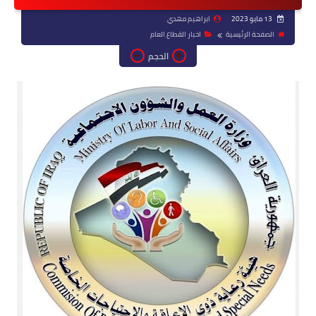
13 مايو 2023
ابراهيم مهدي
الصفحة الرئيسية
اخبار القطاع العام
الحجم