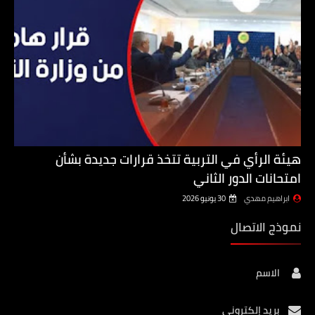
هيئة الرأي في التربية تتخذ قرارات جديدة بشأن
امتحانات الدور الثاني
ابراهيم مهدي
30 يونيو 2026
نموذج الاتصال
الاسم
بريد إلكتروني