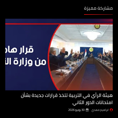
مشاركة مميزة
هيئة الرأي في التربية تتخذ قرارات جديدة بشأن
امتحانات الدور الثاني
ابراهيم مهدي
30 يونيو 2026