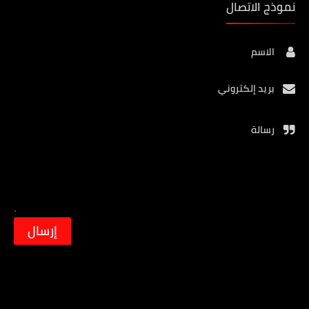
نموذج الاتصال
الاسم
بريد إلكتروني
رسالة