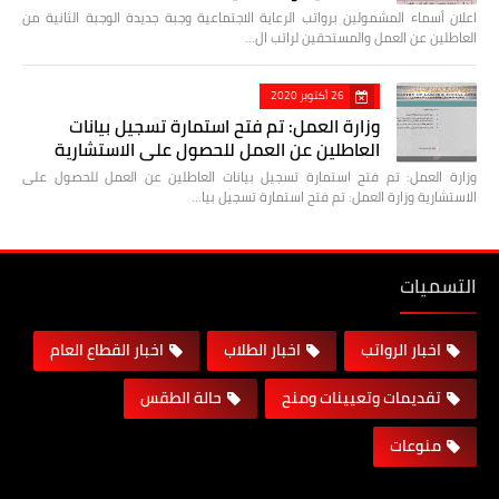
اعلان أسماء المشمولين برواتب الرعاية الاجتماعية وجبة جديدة الوجبة الثانية من
العاطلين عن العمل والمستحقين لراتب ال…
26 أكتوبر 2020
وزارة العمل: تم فتح استمارة تسجيل بيانات
العاطلين عن العمل للحصول على الاستشارية
وزارة العمل: تم فتح استمارة تسجيل بيانات العاطلين عن العمل للحصول على
الاستشارية وزارة العمل: تم فتح استمارة تسجيل بيا…
التسميات
اخبار الرواتب
اخبار الطلاب
اخبار القطاع العام
تقديمات وتعيينات ومنح
حالة الطقس
منوعات