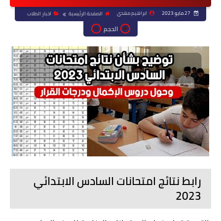
27 مايو 2023
ابراهيم مهدي
الصفحة الرئيسية
اخبار الطلاب
الحجم
رابط نتائج امتحانات السادس الابتدائي
2023