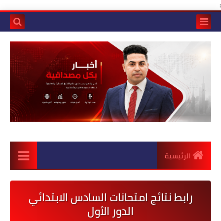
:
الرئيسية
رابط نتائج امتحانات السادس الابتدائي
الدور الأول