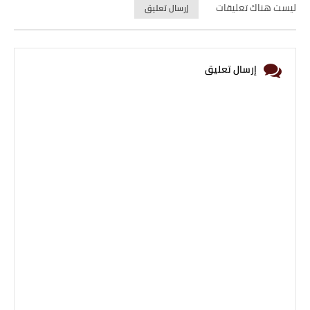
ليست هناك تعليقات
إرسال تعليق
إرسال تعليق