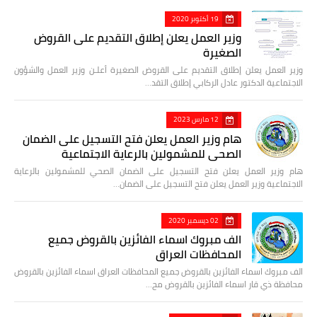
19 أكتوبر 2020
وزير العمل يعلن إطلاق التقديم على القروض
الصغيرة
وزير العمل يعلن إطلاق التقديم على القروض الصغيرة أعلـن وزير العمل والشؤون
الاجتماعية الدكتور عادل الركابي إطلاق التقد…
12 مارس 2023
هام وزير العمل يعلن فتح التسجيل على الضمان
الصحي للمشمولين بالرعاية الاجتماعية
هام وزير العمل يعلن فتح التسجيل على الضمان الصحي للمشمولين بالرعاية
الاجتماعية وزير العمل يعلن فتح التسجيل على الضمان…
02 ديسمبر 2020
الف مبروك اسماء الفائزين بالقروض جميع
المحافظات العراق
الف مبروك اسماء الفائزين بالقروض جميع المحافظات العراق اسماء الفائزين بالقروض
محافظة ذي قار اسماء الفائزين بالقروض مح…