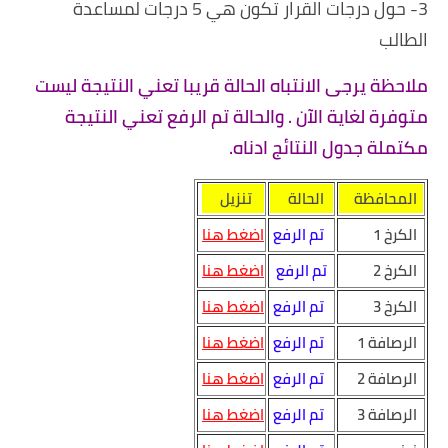
3- حول درجات القرار تكون هي 5 درجات لمساعدة
الطالب
ملاحظة يرجى الانتباه الحالة قريبا تعني النتيجة ليست
متوفرة لغاية الآن . والحالة تم الرفع تعني النتيجة
مكتملة جدول النتائج ادناه.
المحافظة
الحالة
تنزيل
الكرخ 1
تم الرفع
اضغط هنا
الكرخ 2
تم الرفع
اضغط هنا
الكرخ 3
تم الرفع
اضغط هنا
الرصافة 1
تم الرفع
اضغط هنا
الرصافة 2
تم الرفع
اضغط هنا
الرصافة 3
تم الرفع
اضغط هنا