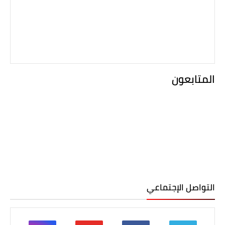
المتابعون
التواصل الإجتماعي