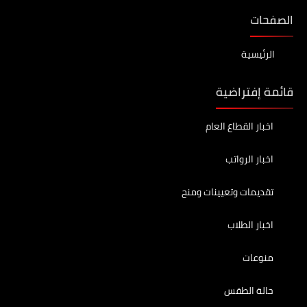
الصفحات
الرئيسية
قائمة إفتراضية
اخبار القطاع العام
اخبار الرواتب
تقديمات وتعيينات ومنح
اخبار الطلاب
منوعات
حالة الطقس