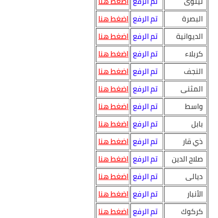
نينوى
تم الرفع
اضغط هنا
البصرة
تم الرفع
اضغط هنا
الديوانية
تم الرفع
اضغط هنا
كربلاء
تم الرفع
اضغط هنا
النجف
تم الرفع
اضغط هنا
المثنى
تم الرفع
اضغط هنا
واسط
تم الرفع
اضغط هنا
بابل
تم الرفع
اضغط هنا
ذي قار
تم الرفع
اضغط هنا
صلاح الدين
تم الرفع
اضغط هنا
ديالى
تم الرفع
اضغط هنا
الأنبار
تم الرفع
اضغط هنا
كركوك
تم الرفع
اضغط هنا