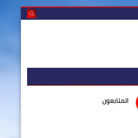
المتابعون