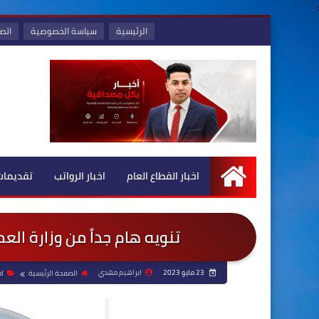
:
الرئيسية
سياسة الخصوصية
اتصل
اخبار القطاع العام
اخبار الرواتب
تقديمات
الرئيسية
تنويه هام جداً من وزارة ال
23 مايو 2023
ابراهيم مهدي
الصفحة الرئيسية
اخ