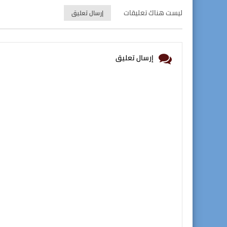
ليست هناك تعليقات
إرسال تعليق
إرسال تعليق