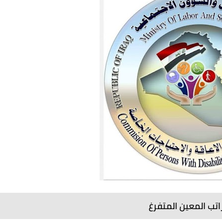
اتب المعين المتفرغ