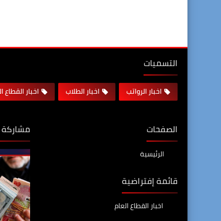
التسميات
اخبار الرواتب
اخبار الطلاب
اخبار القطاع ا
الصفحات
مشاركة 
الرئيسية
قائمة إفتراضية
اخبار القطاع العام