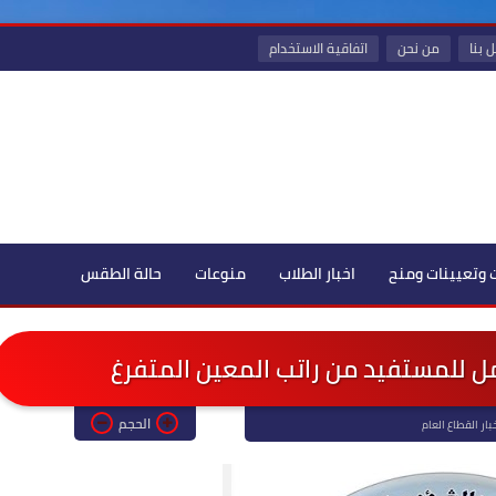
 بنا
من نحن
اتفاقية الاستخدام
 وتعيينات ومنح
اخبار الطلاب
منوعات
حالة الطقس
عمل للمستفيد من راتب المعين المتفرغ
الحجم
بار القطاع العام