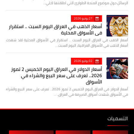
الرسائل حول موضوع المنحة الطوارئ التي اطلقتها (خلي…
27 يونيو 2026
أسعار الذهب في العراق اليوم السبت .. استقرار
في الأسواق المحلية
أسعار الذهب في العراق اليوم السبت .. استقرار في الأسواق المحلية لقد شهدت
أسعار الذهب في الأسواق العراقية، اليوم السبت…
02 يوليو 2026
أسعار الدولار في العراق اليوم الخميس 2 تموز
2026.. تعرف على سعر البيع والشراء في
الأسواق
أسعار الدولار في العراق اليوم الخميس 2 تموز 2026.. تعرف على سعر البيع والشراء
في الأسواق شهدت أسواق الصيرفة في العراق، …
التسميات