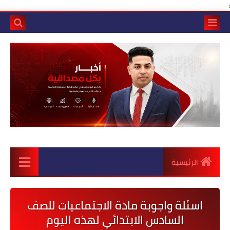
:
الرئيسية
اسئلة واجوبة مادة الاجتماعيات للصف
السادس الابتدائي لهذه اليوم