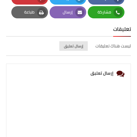
Pinterest
Twitter
Facebook
مشاركة
إرسال
طباعة
Print
Email
Whatsapp
تعليقات
ليست هناك تعليقات
إرسال تعليق
إرسال تعليق