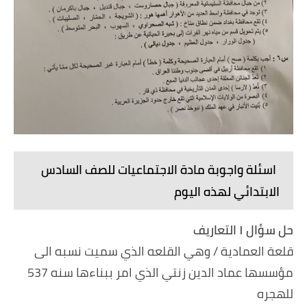
اسئلة واجوبة مادة الاجتماعيات للصف السادس
الابتدائي لهذه اليوم
حل سؤال ١ التعاريف
قلعة العمادية / وهي القلعه الذي سميت نسبه الى
مؤسسها عماد الدين زنتي الذي امر ببناءها سنه 537
للهجره