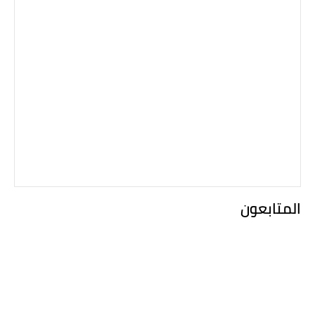
المتابعون