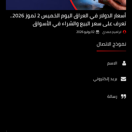
أسعار الدولار في العراق اليوم الخميس 2 تموز 2026..
تعرف على سعر البيع والشراء في الأسواق
ابراهيم مهدي
02 يوليو 2026
نموذج الاتصال
الاسم
بريد إلكتروني
رسالة