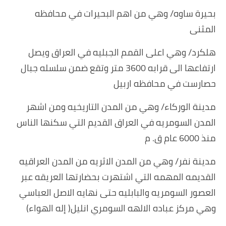
بحيرة ساوه/ وهي من اهم البحيرات في محافظه
المثنى
هلكرد/ وهي اعلى القمم الجبليه في العراق ويصل
ارتفاعها الى قرابه 3600 متر وتقع ضمن سلسله جبال
حصارست في محافظه اربيل
مدينة الوركاء/ وهي من المدن التاريخيه ومن اشهر
المدن السومريه في العراق القديم التي سكنها الناس
منذ 6000 عام ق. م
مدينة نفر/ وهي من المدن الاثريه من المدن العراقيه
القديمه المهمه التي اشتهرت بحضارتها العريقه عبر
العصور السومريه والبابليه حتى نهايه الاصل العباسي
وهي مركز عباده الالهه السومري انليل( إله الهواء)