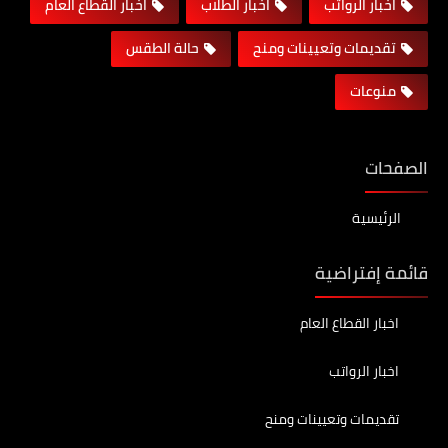
اخبار الرواتب
اخبار الطلاب
اخبار القطاع العام
تقديمات وتعيينات ومنح
حالة الطقس
منوعات
الصفحات
الرئيسية
قائمة إفتراضية
اخبار القطاع العام
اخبار الرواتب
تقديمات وتعيينات ومنح