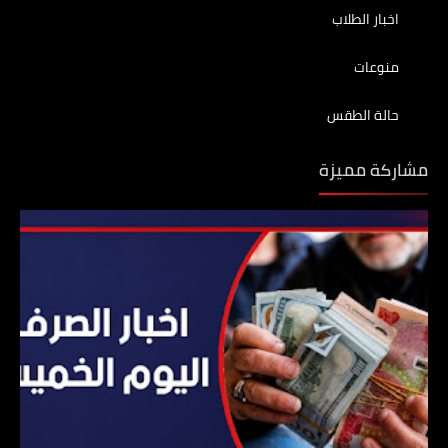
اخبار الطلاب
منوعات
حالة الطقس
مشاركة مميزة