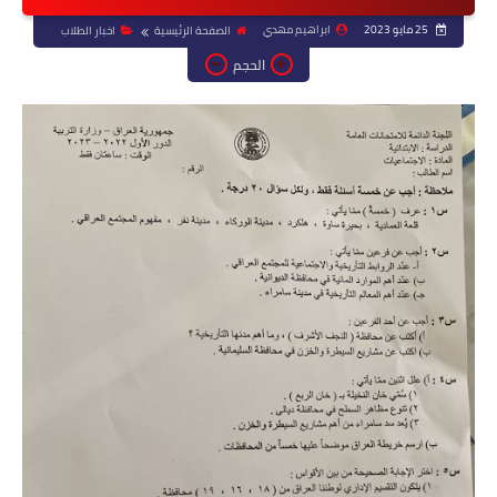
25 مايو 2023
ابراهيم مهدي
الصفحة الرئيسية
اخبار الطلاب
الحجم