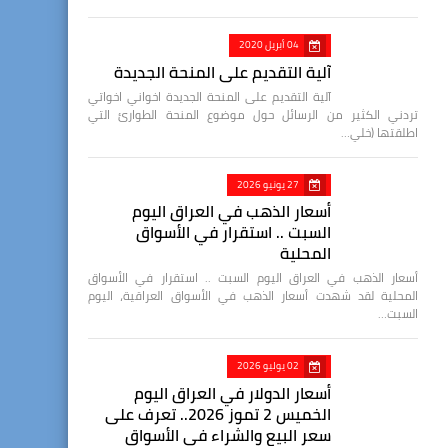
04 أبريل 2020
آلية التقديم على المنحة الجديدة
آلية التقديم على المنحة الجديدة اخواني اخواتي
تردني الكثير من الرسائل حول موضوع المنحة الطوارئ التي
اطلقتها (خلي…
27 يونيو 2026
أسعار الذهب في العراق اليوم
السبت .. استقرار في الأسواق
المحلية
أسعار الذهب في العراق اليوم السبت .. استقرار في الأسواق
المحلية لقد شهدت أسعار الذهب في الأسواق العراقية، اليوم
السبت…
02 يوليو 2026
أسعار الدولار في العراق اليوم
الخميس 2 تموز 2026.. تعرف على
سعر البيع والشراء في الأسواق