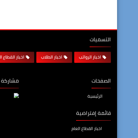
التسميات
اخبار الرواتب
اخبار الطلاب
اخبار القطاع ا
الصفحات
مشاركة 
الرئيسية
قائمة إفتراضية
اخبار القطاع العام