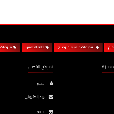
لعام
تقديمات وتعيينات ومنح
حالة الطقس
منوعات
مميزة
نموذج الاتصال
الاسم
بريد إلكتروني
رسالة