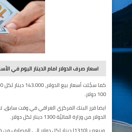
اسعار صرف الدولار امام الدينار اليوم في الأس
100 دولار.
ايضا قرر البنك المركزي العراقي في وقت سابق، تعد
الدولار من وزارة الماليَّة 1300 دينار لكل دولار.