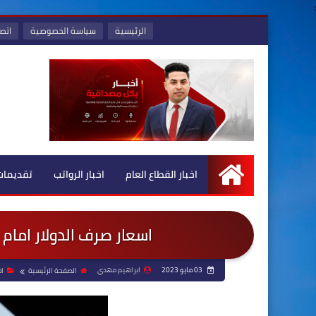
:
الرئيسية
سياسة الخصوصية
اتصل
اخبار القطاع العام
اخبار الرواتب
تقديمات
الرئيسية
اسعار صرف الدولار امام 
03 مايو 2023
ابراهيم مهدي
الصفحة الرئيسية
اخ