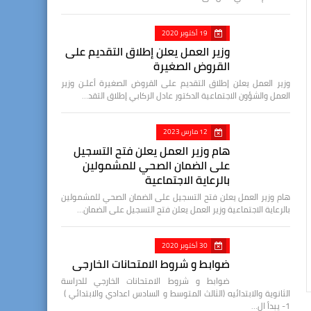
19 أكتوبر 2020
وزير العمل يعلن إطلاق التقديم على
القروض الصغيرة
وزير العمل يعلن إطلاق التقديم على القروض الصغيرة أعلـن وزير
العمل والشؤون الاجتماعية الدكتور عادل الركابي إطلاق التقد…
12 مارس 2023
هام وزير العمل يعلن فتح التسجيل
على الضمان الصحي للمشمولين
بالرعاية الاجتماعية
هام وزير العمل يعلن فتح التسجيل على الضمان الصحي للمشمولين
بالرعاية الاجتماعية وزير العمل يعلن فتح التسجيل على الضمان…
30 أكتوبر 2020
ضوابط و شروط الامتحانات الخارجي
ضوابط و شروط الامتحانات الخارجي للدراسة
الثانوية والابتدائيه (الثالث المتوسط و السادس اعدادي والابتدائي )
1- يبدأ ال…