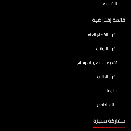
الرئيسية
قائمة إفتراضية
اخبار القطاع العام
اخبار الرواتب
تقديمات وتعيينات ومنح
اخبار الطلاب
منوعات
حالة الطقس
مشاركة مميزة