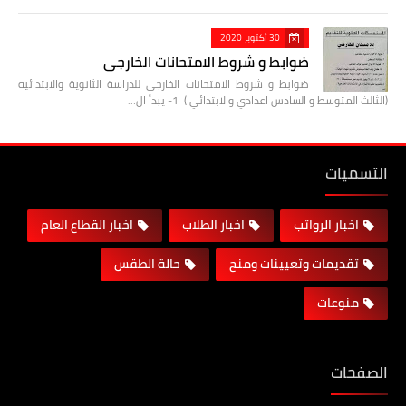
30 أكتوبر 2020
ضوابط و شروط الامتحانات الخارجي
ضوابط و شروط الامتحانات الخارجي للدراسة الثانوية والابتدائيه
(الثالث المتوسط و السادس اعدادي والابتدائي ) 1- يبدأ ال…
التسميات
اخبار الرواتب
اخبار الطلاب
اخبار القطاع العام
تقديمات وتعيينات ومنح
حالة الطقس
منوعات
الصفحات