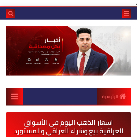
:
الرئيسية
اسعار الذهب اليوم في الأسواق
العراقية بيع وشراء العراقي والمستورد