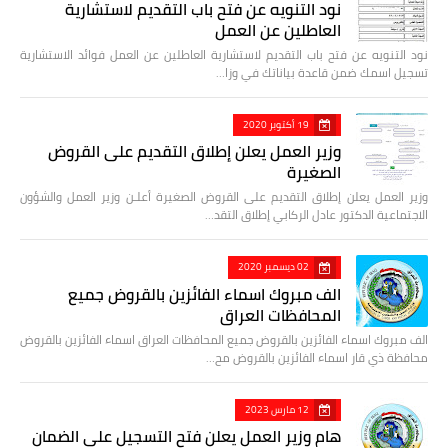
نود التنويه عن فتح باب التقديم لاستشارية
العاطلين عن العمل
نود التنويه عن فتح باب التقديم لاستشارية العاطلين عن العمل فوائد الاستشارية
تسجيل اسمك ضمن قاعدة بياناتك في وزا…
19 أكتوبر 2020
وزير العمل يعلن إطلاق التقديم على القروض
الصغيرة
وزير العمل يعلن إطلاق التقديم على القروض الصغيرة أعلـن وزير العمل والشؤون
الاجتماعية الدكتور عادل الركابي إطلاق التقد…
02 ديسمبر 2020
الف مبروك اسماء الفائزين بالقروض جميع
المحافظات العراق
الف مبروك اسماء الفائزين بالقروض جميع المحافظات العراق اسماء الفائزين بالقروض
محافظة ذي قار اسماء الفائزين بالقروض مح…
12 مارس 2023
هام وزير العمل يعلن فتح التسجيل على الضمان