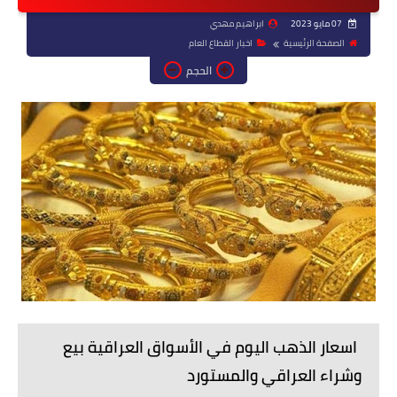
07 مايو 2023
ابراهيم مهدي
الصفحة الرئيسية
اخبار القطاع العام
الحجم
اسعار الذهب اليوم في الأسواق العراقية بيع
وشراء العراقي والمستورد