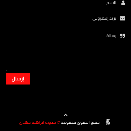
الاسم
بريد إلكتروني
رسالة
جميع الحقوق محفوظة
مدونة ابراهيم مهدي
©