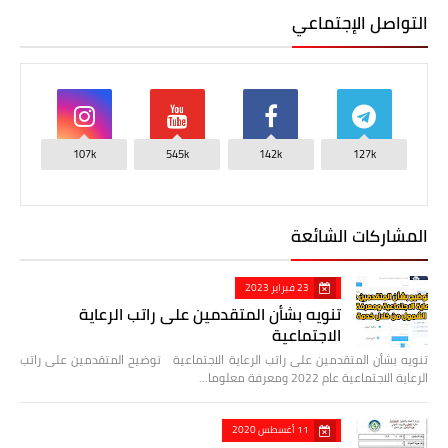
التواصل الإجتماعي
107k
545k
142k
127k
المشاركات الشائعة
23 فبراير 2023
تنويه بشأن المتقدمين على راتب الرعاية
الاجتماعية
تنويه بشأن المتقدمين على راتب الرعاية الاجتماعية توضيح المتقدمين على راتب
الرعاية الاجتماعية عام 2022 ومعرفة معلوما…
11 أغسطس 2020