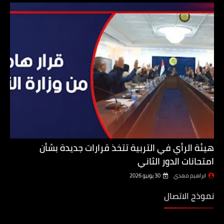
هيئة الرأي في التربية تتخذ قرارات جديدة بشأن
امتحانات الدور الثاني
ابراهيم مهدي
30 يونيو 2026
نموذج الاتصال