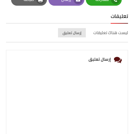
Print
Email
Whatsapp
تعليقات
ليست هناك تعليقات
إرسال تعليق
إرسال تعليق