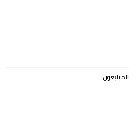
المتابعون