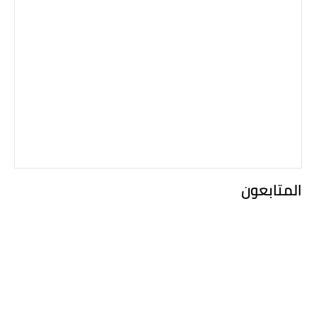
المتابعون