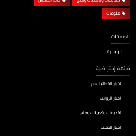
منوعات
الصفحات
الرئيسية
قائمة إفتراضية
اخبار القطاع العام
اخبار الرواتب
تقديمات وتعيينات ومنح
اخبار الطلاب