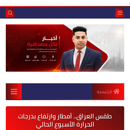
:
الرئيسية
طقس العراق.. أمطار وارتفاع بدرجات
الحرارة الأسبوع الحالي