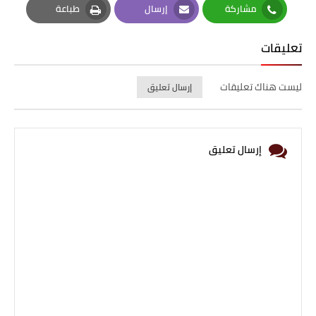
مشاركة
إرسال
طباعة
Print
Email
Whatsapp
تعليقات
ليست هناك تعليقات
إرسال تعليق
إرسال تعليق