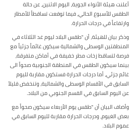
أعلنت هيئة الأنواء الجوية، اليوم الاثنين، عن حالة
الطقس للأسبوع الحالي، فيما توقعت تساقطاً للأمطار
وارتفاعاً في درجات الحرارة.
وذكر بيان للهيئة، أن "طقس البلاد ليوم غد الثلاثاء في
المنطقتين الوسطى والشمالية سيكون غائماً جزئياً مع
فرصة لتساقط زخات مطر خفيفة في أماكن متفرقة،
بينما سيكون الطقس في المنطقة الجنوبية صحواً الى
غائم جزئي، أما درجات الحرارة فستكون مقاربة لليوم
السابق في الأقسام الوسطى والشمالية، وتنخفض قليلاً
عن اليوم السابق في القسم الجنوبي من البلاد.
وأضاف البيان أن "طقس يوم الأربعاء سيكون صحواً مع
بعض الغيوم، ودرجات الحرارة مقاربة لليوم السابق في
عموم البلاد.