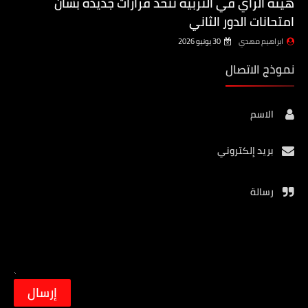
هيئة الرأي في التربية تتخذ قرارات جديدة بشأن
امتحانات الدور الثاني
ابراهيم مهدي
30 يونيو 2026
نموذج الاتصال
الاسم
بريد إلكتروني
رسالة