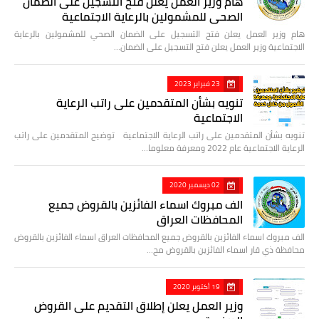
هام وزير العمل يعلن فتح التسجيل على الضمان
الصحي للمشمولين بالرعاية الاجتماعية
هام وزير العمل يعلن فتح التسجيل على الضمان الصحي للمشمولين بالرعاية
الاجتماعية وزير العمل يعلن فتح التسجيل على الضمان…
23 فبراير 2023
تنويه بشأن المتقدمين على راتب الرعاية
الاجتماعية
تنويه بشأن المتقدمين على راتب الرعاية الاجتماعية توضيح المتقدمين على راتب
الرعاية الاجتماعية عام 2022 ومعرفة معلوما…
02 ديسمبر 2020
الف مبروك اسماء الفائزين بالقروض جميع
المحافظات العراق
الف مبروك اسماء الفائزين بالقروض جميع المحافظات العراق اسماء الفائزين بالقروض
محافظة ذي قار اسماء الفائزين بالقروض مح…
19 أكتوبر 2020
وزير العمل يعلن إطلاق التقديم على القروض