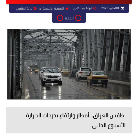
08 مايو 2023
ابراهيم مهدي
الصفحة الرئيسية
حالة الطقس
الحجم
طقس العراق.. أمطار وارتفاع بدرجات الحرارة
الأسبوع الحالي