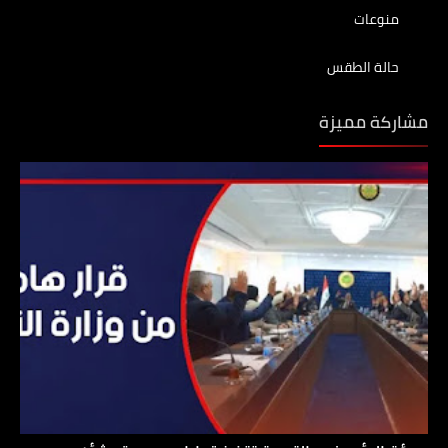
منوعات
حالة الطقس
مشاركة مميزة