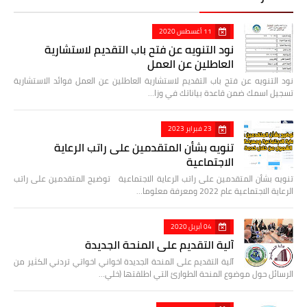
11 أغسطس 2020
نود التنويه عن فتح باب التقديم لاستشارية
العاطلين عن العمل
نود التنويه عن فتح باب التقديم لاستشارية العاطلين عن العمل فوائد الاستشارية
تسجيل اسمك ضمن قاعدة بياناتك في وزا…
23 فبراير 2023
تنويه بشأن المتقدمين على راتب الرعاية
الاجتماعية
تنويه بشأن المتقدمين على راتب الرعاية الاجتماعية توضيح المتقدمين على راتب
الرعاية الاجتماعية عام 2022 ومعرفة معلوما…
04 أبريل 2020
آلية التقديم على المنحة الجديدة
آلية التقديم على المنحة الجديدة اخواني اخواتي تردني الكثير من
الرسائل حول موضوع المنحة الطوارئ التي اطلقتها (خلي…