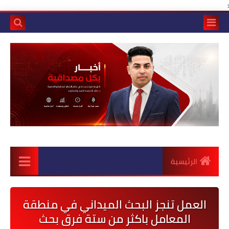
:
الرئيسية
العمل تنجز البحث الميداني في منطقة
المعامل باكثر من ستة فرق بحث