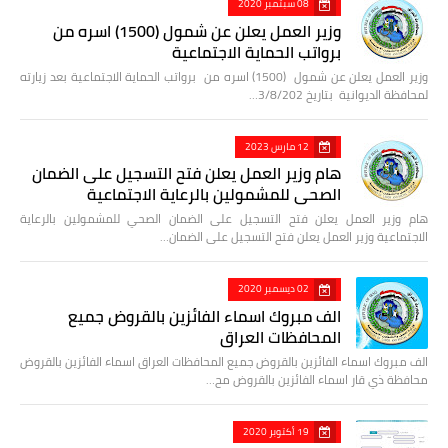
08 سبتمبر 2020
وزير العمل يعلن عن شمول (1500) اسره من
برواتب الحماية الاجتماعية
وزير العمل يعلن عن شمول (1500) اسره من برواتب الحماية الاجتماعية بعد زيارته
لمحافظة الديوانية بتاريخ 3/8/202…
12 مارس 2023
هام وزير العمل يعلن فتح التسجيل على الضمان
الصحي للمشمولين بالرعاية الاجتماعية
هام وزير العمل يعلن فتح التسجيل على الضمان الصحي للمشمولين بالرعاية
الاجتماعية وزير العمل يعلن فتح التسجيل على الضمان…
02 ديسمبر 2020
الف مبروك اسماء الفائزين بالقروض جميع
المحافظات العراق
الف مبروك اسماء الفائزين بالقروض جميع المحافظات العراق اسماء الفائزين بالقروض
محافظة ذي قار اسماء الفائزين بالقروض مح…
19 أكتوبر 2020