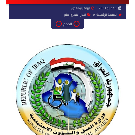
13 مايو 2023
ابراهيم مهدي
الصفحة الرئيسية
اخبار القطاع العام
الحجم