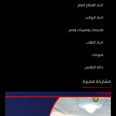
اخبار القطاع العام
اخبار الرواتب
تقديمات وتعيينات ومنح
اخبار الطلاب
منوعات
حالة الطقس
مشاركة مميزة