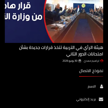
هيئة الرأي في التربية تتخذ قرارات جديدة بشأن
امتحانات الدور الثاني
ابراهيم مهدي
30 يونيو 2026
نموذج الاتصال
الاسم
بريد إلكتروني