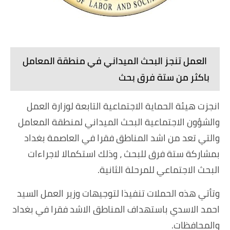
العمل تنجز البحث الميداني في منطقة المعامل
باكثر من ستة فرق بحث
انجزت هيئة الحماية الاجتماعية التابعة لوزارة العمل
والشؤون الاجتماعية البحث الميداني لمنطقة المعامل
والتي تعد من اشد المناطق فقرا في العاصمة بغداد
بمشاركة ستة فرق للبحث ، وذلك استكمالا لاجراءات
البحث الاجتماعي للمرحلة الثانية.
وتأتي هذه الحملات تنفيذا لتوجيهات وزير العمل السيد
احمد الاسدي باستهداف المناطق الاشد فقرا في بغداد
والمحافظات.