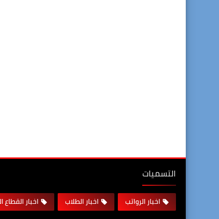
التسميات
اخبار الرواتب
اخبار الطلاب
اخبار القطاع ا