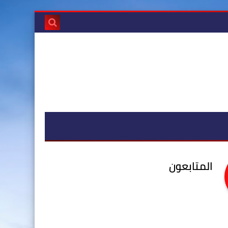
المتابعون