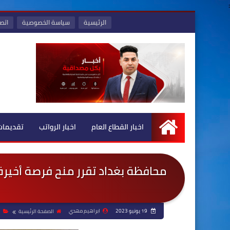
:
الرئيسية
سياسة الخصوصية
اتصل
اخبار القطاع العام
اخبار الرواتب
تقديمات
الرئيسية
محافظة بغداد تقرر منح فرصة أخيرة
19 يونيو 2023
ابراهيم مهدي
الصفحة الرئيسية
ا