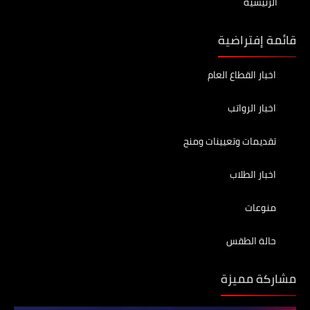
الرئيسية
قائمة إفتراضية
اخبار القطاع العام
اخبار الرواتب
تقديمات وتعيينات ومنح
اخبار الطلاب
منوعات
حالة الطقس
مشاركة مميزة