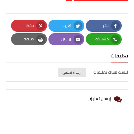
نشر
تغريد
حفظ
Pinterest
Twitter
Facebook
مشاركة
إرسال
طباعة
Print
Email
Whatsapp
تعليقات
ليست هناك تعليقات
إرسال تعليق
إرسال تعليق