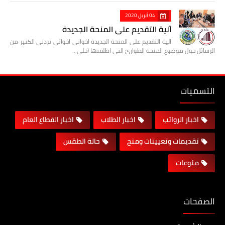
04 أبريل 2020
آلية التقديم على المنحة الجديدة
آلية التقديم على المنحة الجديدة اخواني اخواتي تردني الكثير من
الرسائل حول موضوع المنحة الطوارئ التي اطلقتها (خلي…
التسميات
اخبار الرواتب
اخبار الطلاب
اخبار القطاع العام
تقديمات وتعيينات ومنح
حالة الطقس
منوعات
الصفحات