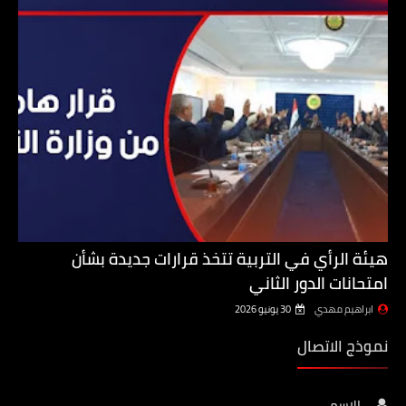
هيئة الرأي في التربية تتخذ قرارات جديدة بشأن
امتحانات الدور الثاني
ابراهيم مهدي
30 يونيو 2026
نموذج الاتصال
الاسم