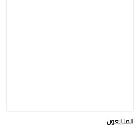
المتابعون