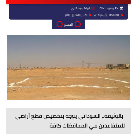
15 يونيو 2023
ابراهيم مهدي
الصفحة الرئيسية
اخبار القطاع العام
الحجم
بالوثيقة.. السوداني يوجه بتخصيص قطع أراضي
للمتقاعدين في المحافظات كافة