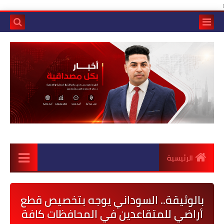
:
الرئيسية
بالوثيقة.. السوداني يوجه بتخصيص قطع
أراضي للمتقاعدين في المحافظات كافة