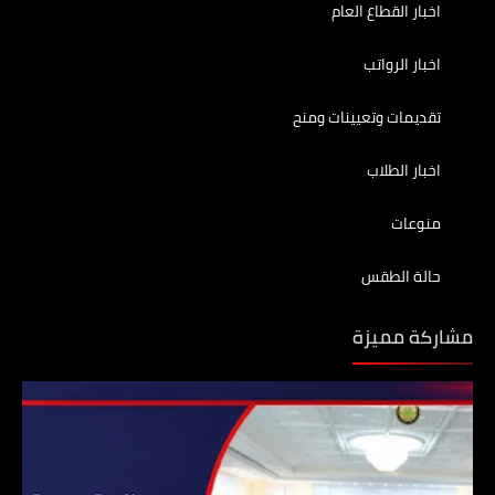
اخبار القطاع العام
اخبار الرواتب
تقديمات وتعيينات ومنح
اخبار الطلاب
منوعات
حالة الطقس
مشاركة مميزة