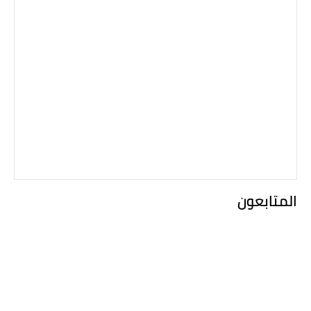
المتابعون