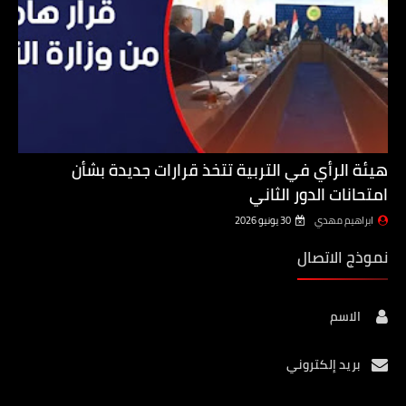
هيئة الرأي في التربية تتخذ قرارات جديدة بشأن
امتحانات الدور الثاني
ابراهيم مهدي
30 يونيو 2026
نموذج الاتصال
الاسم
بريد إلكتروني