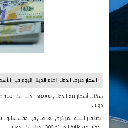
اسعار صرف الدولار امام الدينار اليوم في الأسو
دولار.
ايضا قرر البنك المركزي العراقي في وقت سابق، تعد
الدولار من وزارة الماليَّة 1300 دينار لكل دولار.