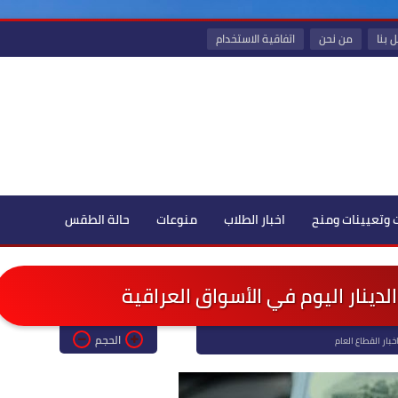
 بنا
من نحن
اتفاقية الاستخدام
 وتعيينات ومنح
اخبار الطلاب
منوعات
حالة الطقس
الدينار اليوم في الأسواق العراقية
الحجم
خبار القطاع العام