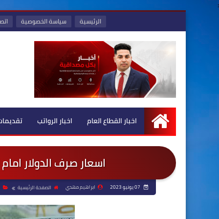
:
الرئيسية
سياسة الخصوصية
اتصل
اخبار القطاع العام
اخبار الرواتب
تقديمات
الرئيسية
اسعار صرف الدولار امام 
07 يونيو 2023
ابراهيم مهدي
الصفحة الرئيسية
ا