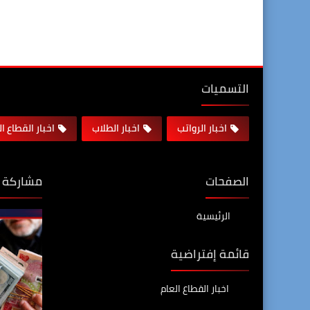
التسميات
اخبار الرواتب
اخبار الطلاب
اخبار القطاع ا
الصفحات
مشاركة 
الرئيسية
قائمة إفتراضية
اخبار القطاع العام