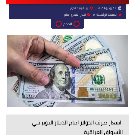
17 يونيو 2023
ابراهيم مهدي
الصفحة الرئيسية
اخبار القطاع العام
الحجم
اسعار صرف الدولار امام الدينار اليوم في
الأسواق العراقية