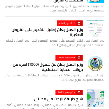
الف مبروك اسماء الفائزين بالقروض جميع المحافظات العراق اسماء الفائزين بالقروض
محافظة ذي قار اسماء الفائزين بالقروض مح…
19 أكتوبر 2020
وزير العمل يعلن إطلاق التقديم على القروض
الصغيرة
وزير العمل يعلن إطلاق التقديم على القروض الصغيرة أعلـن وزير العمل والشؤون
الاجتماعية الدكتور عادل الركابي إطلاق التقد…
08 سبتمبر 2020
وزير العمل يعلن عن شمول (1500) اسره من
برواتب الحماية الاجتماعية
وزير العمل يعلن عن شمول (1500) اسره من برواتب الحماية الاجتماعية بعد زيارته
لمحافظة الديوانية بتاريخ 3/8/202…
21 ديسمبر 2023
شرح طريقة البحث في مظلتي
شرح طريقة البحث في مظلتي رابط منصة مظلتي أدناه