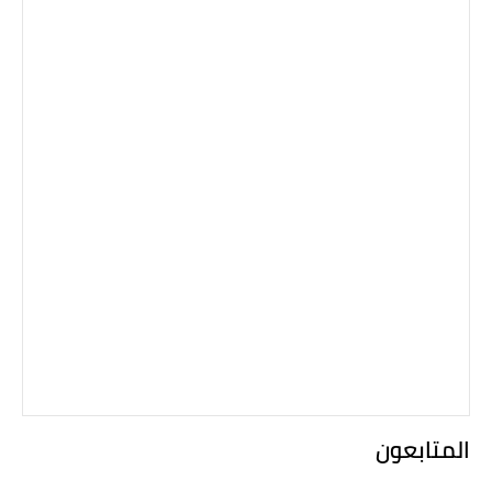
المتابعون