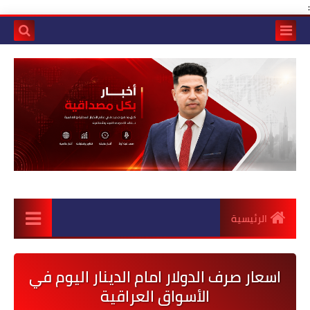
:
الرئيسية
اسعار صرف الدولار امام الدينار اليوم في
الأسواق العراقية