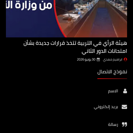
هيئة الرأي في التربية تتخذ قرارات جديدة بشأن
امتحانات الدور الثاني
ابراهيم مهدي
30 يونيو 2026
نموذج الاتصال
الاسم
بريد إلكتروني
رسالة