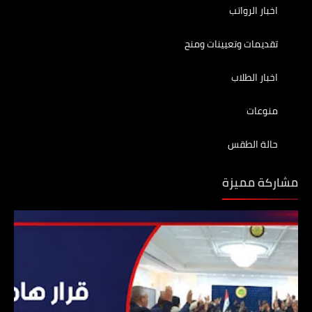
اخبار الرواتب
تقديمات وتعيينات ومنح
اخبار الطلاب
منوعات
حالة الطقس
مشاركة مميزة