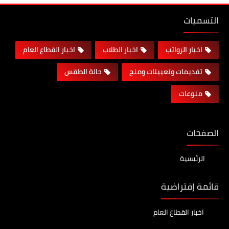
التسميات
اخبار الرواتب
اخبار الطلاب
اخبار القطاع العام
تقديمات وتعيينات ومنح
حالة الطقس
منوعات
الصفحات
الرئيسية
قائمة إفتراضية
اخبار القطاع العام