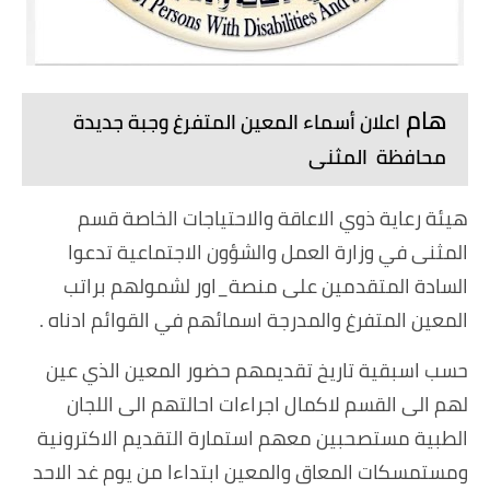
هام
اعلان أسماء المعين المتفرغ وجبة جديدة
محافظة المثنى
هيئة رعاية ذوي الاعاقة والاحتياجات الخاصة قسم
المثنى في وزارة العمل والشؤون الاجتماعية تدعوا
السادة المتقدمين على منصة_اور لشمولهم براتب
المعين المتفرغ والمدرجة اسمائهم في القوائم ادناه .
حسب اسبقية تاريخ تقديمهم حضور المعين الذي عين
لهم الى القسم لاكمال اجراءات احالتهم الى اللجان
الطبية مستصحبين معهم استمارة التقديم الاكترونية
ومستمسكات المعاق والمعين ابتداءا من يوم غد الاحد