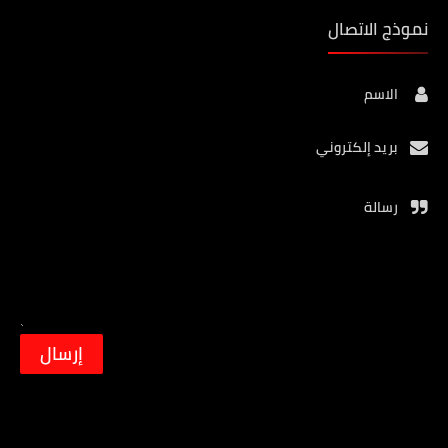
نموذج الاتصال
الاسم
بريد إلكتروني
رسالة