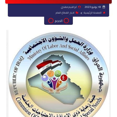
18 يونيو 2023
ابراهيم مهدي
الصفحة الرئيسية
اخبار القطاع العام
الحجم