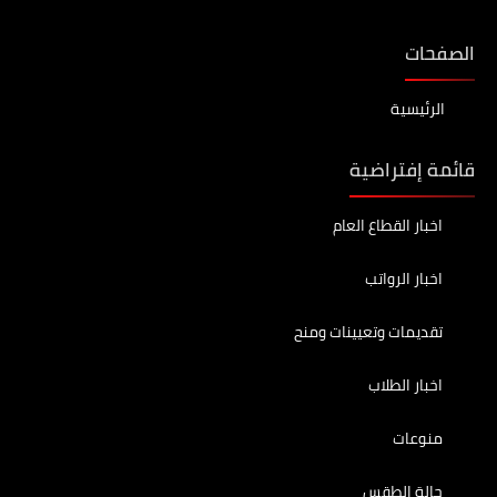
الصفحات
الرئيسية
قائمة إفتراضية
اخبار القطاع العام
اخبار الرواتب
تقديمات وتعيينات ومنح
اخبار الطلاب
منوعات
حالة الطقس