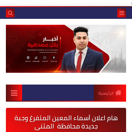
:
الرئيسية
هام اعلان أسماء المعين المتفرغ وجبة
جديدة محافظة المثنى