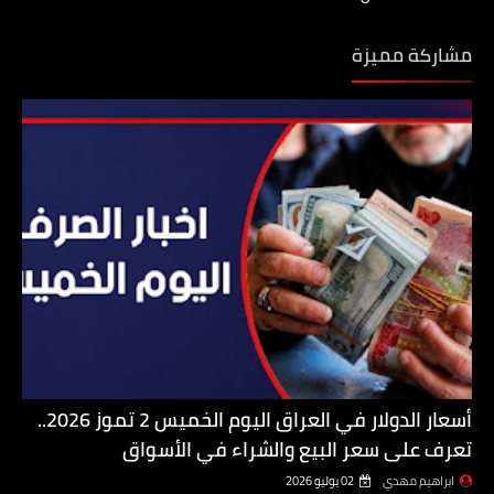
مشاركة مميزة
أسعار الدولار في العراق اليوم الخميس 2 تموز 2026..
تعرف على سعر البيع والشراء في الأسواق
ابراهيم مهدي
02 يوليو 2026