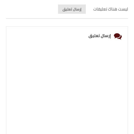
ليست هناك تعليقات
إرسال تعليق
إرسال تعليق