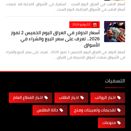
أسعار الذهب في العراق اليوم السبت .. استقرار في الأسواق المحلية لقد شهدت
أسعار الذهب في الأسواق العراقية، اليوم السبت…
02 يوليو 2026
أسعار الدولار في العراق اليوم الخميس 2 تموز
2026.. تعرف على سعر البيع والشراء في
الأسواق
أسعار الدولار في العراق اليوم الخميس 2 تموز 2026.. تعرف على سعر البيع والشراء
في الأسواق شهدت أسواق الصيرفة في العراق، …
التسميات
اخبار الرواتب
اخبار الطلاب
اخبار القطاع العام
تقديمات وتعيينات ومنح
حالة الطقس
منوعات