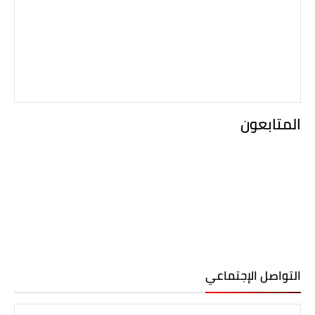
المتابعون
التواصل الإجتماعي