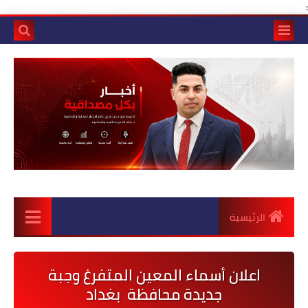
:
الرئيسية
اعلان أسماء المعين المتفرغ وجبة
جديدة محافظة بغداد