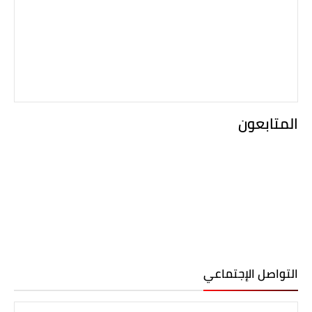
المتابعون
التواصل الإجتماعي