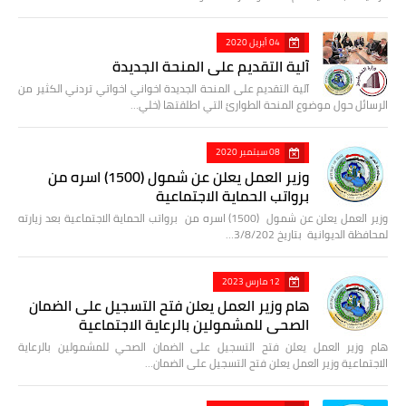
04 أبريل 2020
آلية التقديم على المنحة الجديدة
آلية التقديم على المنحة الجديدة اخواني اخواتي تردني الكثير من
الرسائل حول موضوع المنحة الطوارئ التي اطلقتها (خلي…
08 سبتمبر 2020
وزير العمل يعلن عن شمول (1500) اسره من
برواتب الحماية الاجتماعية
وزير العمل يعلن عن شمول (1500) اسره من برواتب الحماية الاجتماعية بعد زيارته
لمحافظة الديوانية بتاريخ 3/8/202…
12 مارس 2023
هام وزير العمل يعلن فتح التسجيل على الضمان
الصحي للمشمولين بالرعاية الاجتماعية
هام وزير العمل يعلن فتح التسجيل على الضمان الصحي للمشمولين بالرعاية
الاجتماعية وزير العمل يعلن فتح التسجيل على الضمان…