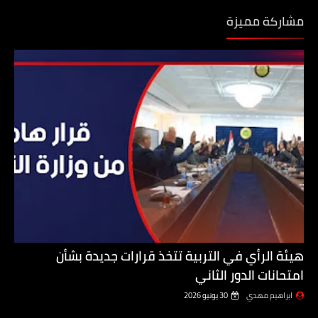
مشاركة مميزة
هيئة الرأي في التربية تتخذ قرارات جديدة بشأن
امتحانات الدور الثاني
ابراهيم مهدي
30 يونيو 2026