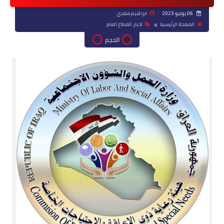
06 يونيو 2023
ابراهيم مهدي
الصفحة الرئيسية
اخبار القطاع العام
الحجم