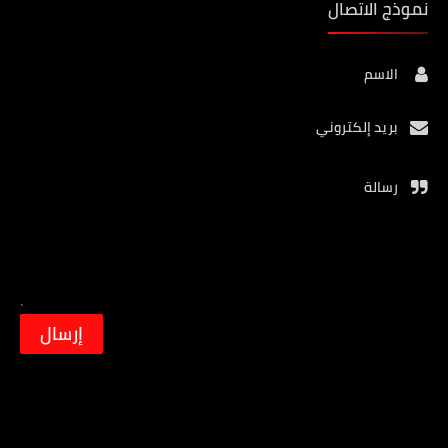
نموذج الاتصال
الاسم
بريد إلكتروني
رسالة