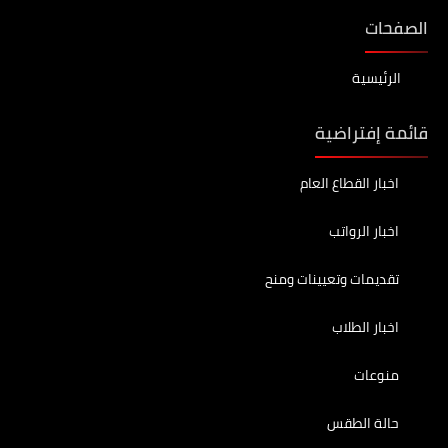
الصفحات
الرئيسية
قائمة إفتراضية
اخبار القطاع العام
اخبار الرواتب
تقديمات وتعيينات ومنح
اخبار الطلاب
منوعات
حالة الطقس