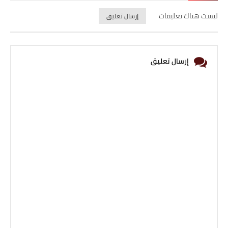
ليست هناك تعليقات
إرسال تعليق
إرسال تعليق